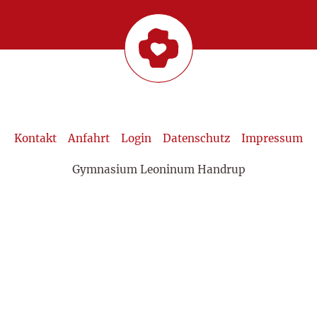
Kontakt
Anfahrt
Login
Datenschutz
Impressum
Gymnasium Leoninum Handrup