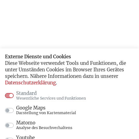
Externe Dienste und Cookies
Diese Webseite verwendet Tools und Funktionen, die
unter Umständen Cookies im Browser Ihres Gerätes
speichern. Nähere Informationen dazu in unserer
Datenschutzerklärung
.
Standard
Wesentliche Services und Funktionen
Google Maps
Darstellung von Kartenmaterial
Matomo
Analyse des Besuchverhaltens
Youtube