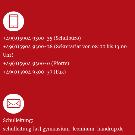
+49(0)5904 9300-35 (Schulbüro)
+49(0)5904 9300-28 (Sekretariat von 08:00 bis 13:00
Uhr)
+49(0)5904 9300-0 (Pforte)
+49(0)5904 9300-37 (Fax)
Schulleitung:
schulleitung [at] gymnasium-leoninum-handrup.de