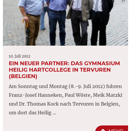
10. Juli 2012
EIN NEUER PARTNER: DAS GYMNASIUM
HEILIG HARTCOLLEGE IN TERVUREN
(BELGIEN)
Am Sonntag und Montag (8.-9. Juli 2012) fuhren
Franz-Josef Hanneken, Paul Wöste, Meik Matzki
und Dr. Thomas Kock nach Tervuren in Belgien,
um dort das Heilig ...