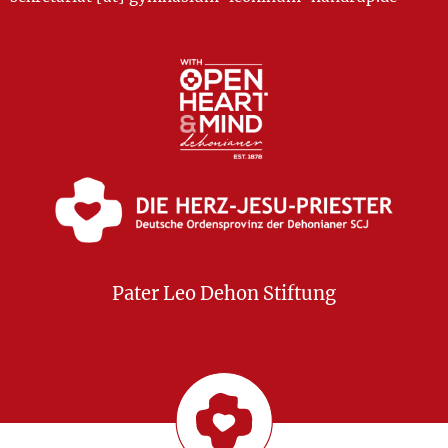
Pater Leo Dehon Stiftung