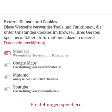
Externe Dienste und Cookies
Diese Webseite verwendet Tools und Funktionen, die
unter Umständen Cookies im Browser Ihres Gerätes
speichern. Nähere Informationen dazu in unserer
Datenschutzerklärung
.
Standard
Wesentliche Services und Funktionen
Google Maps
Darstellung von Kartenmaterial
Matomo
Analyse des Besuchverhaltens
Youtube
Darstellung von Videoinhalten
Einstellungen speichern