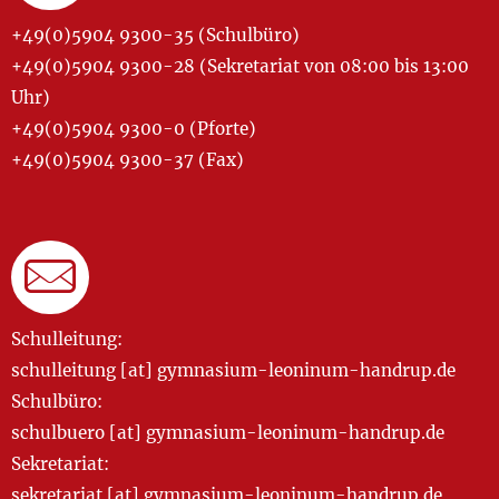
+49(0)5904 9300-35 (Schulbüro)
+49(0)5904 9300-28 (Sekretariat von 08:00 bis 13:00
Uhr)
+49(0)5904 9300-0 (Pforte)
+49(0)5904 9300-37 (Fax)
Schulleitung:
schulleitung [at] gymnasium-leoninum-handrup.de
Schulbüro:
schulbuero [at] gymnasium-leoninum-handrup.de
Sekretariat:
sekretariat [at] gymnasium-leoninum-handrup.de