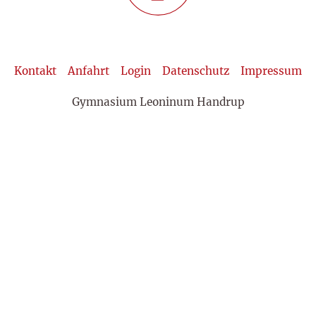
Kontakt
Anfahrt
Login
Datenschutz
Impressum
Gymnasium Leoninum Handrup