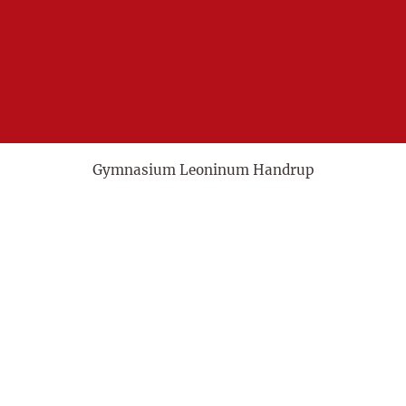
Gymnasium Leoninum Handrup