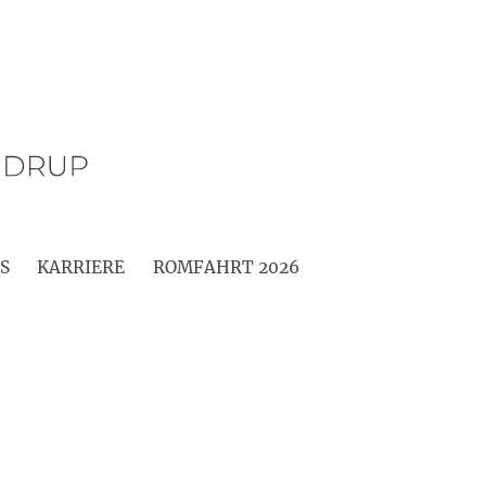
S
KARRIERE
ROMFAHRT 2026