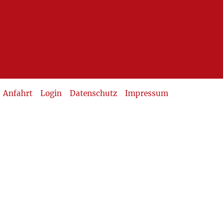
Anfahrt
Login
Datenschutz
Impressum