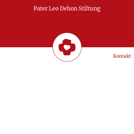
Pater Leo Dehon Stiftung
Kontakt