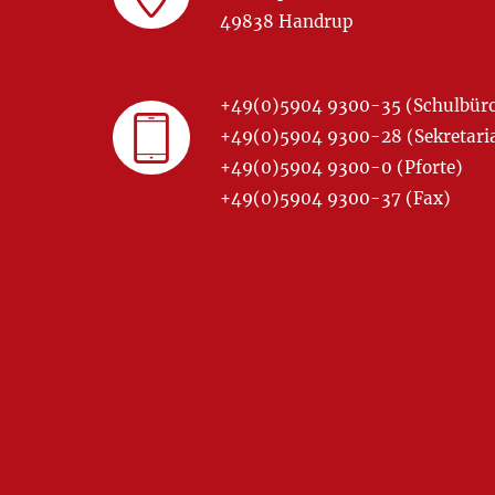
49838 Handrup
+49(0)5904 9300-35 (Schulbür
+49(0)5904 9300-28 (Sekretariat
+49(0)5904 9300-0 (Pforte)
+49(0)5904 9300-37 (Fax)