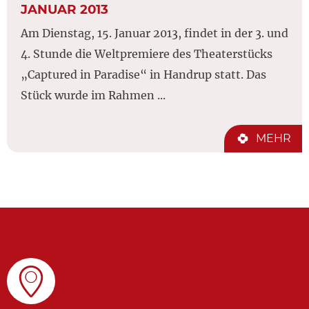
JANUAR 2013
Am Dienstag, 15. Januar 2013, findet in der 3. und
4. Stunde die Weltpremiere des Theaterstücks
„Captured in Paradise“ in Handrup statt. Das
Stück wurde im Rahmen ...
MEHR