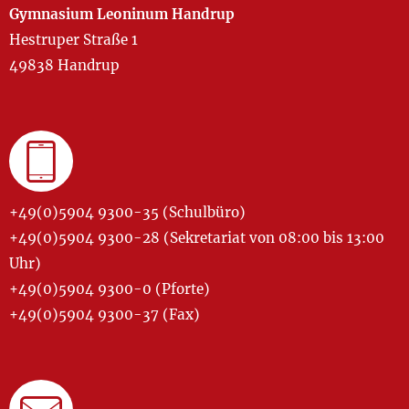
Gymnasium Leoninum Handrup
Hestruper Straße 1
49838 Handrup
+49(0)5904 9300-35 (Schulbüro)
+49(0)5904 9300-28 (Sekretariat von 08:00 bis 13:00
Uhr)
+49(0)5904 9300-0 (Pforte)
+49(0)5904 9300-37 (Fax)