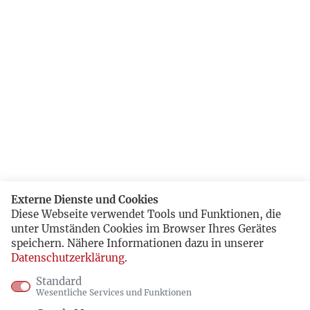
Externe Dienste und Cookies
Diese Webseite verwendet Tools und Funktionen, die
unter Umständen Cookies im Browser Ihres Gerätes
speichern. Nähere Informationen dazu in unserer
Datenschutzerklärung
.
Standard
Wesentliche Services und Funktionen