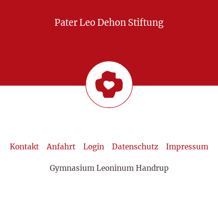
Pater Leo Dehon Stiftung
Kontakt
Anfahrt
Login
Datenschutz
Impressum
Gymnasium Leoninum Handrup