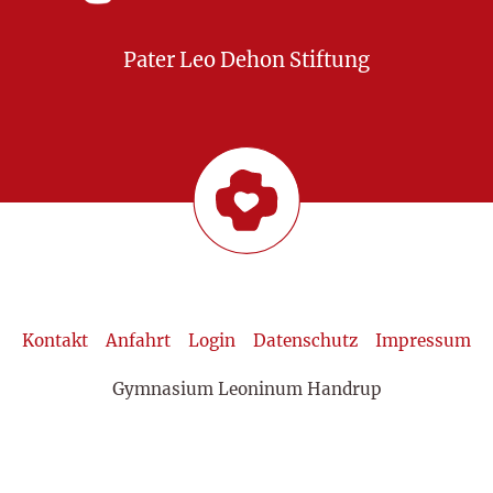
Pater Leo Dehon Stiftung
Kontakt
Anfahrt
Login
Datenschutz
Impressum
Gymnasium Leoninum Handrup