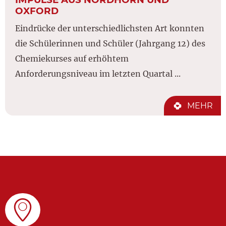
OXFORD
Eindrücke der unterschiedlichsten Art konnten
die Schülerinnen und Schüler (Jahrgang 12) des
Chemiekurses auf erhöhtem
Anforderungsniveau im letzten Quartal ...
MEHR