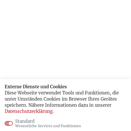
Externe Dienste und Cookies
Diese Webseite verwendet Tools und Funktionen, die
unter Umständen Cookies im Browser Ihres Gerätes
speichern. Nähere Informationen dazu in unserer
Datenschutzerklärung
.
Standard
Wesentliche Services und Funktionen