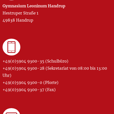
Gymnasium Leoninum Handrup
Hestruper Straße 1
49838 Handrup
+49(0)5904 9300-35 (Schulbüro)
+49(0)5904 9300-28 (Sekretariat von 08:00 bis 13:00
Uhr)
+49(0)5904 9300-0 (Pforte)
+49(0)5904 9300-37 (Fax)