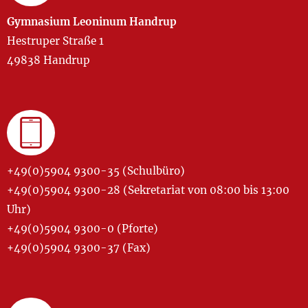
Gymnasium Leoninum Handrup
Hestruper Straße 1
49838 Handrup
+49(0)5904 9300-35 (Schulbüro)
+49(0)5904 9300-28 (Sekretariat von 08:00 bis 13:00
Uhr)
+49(0)5904 9300-0 (Pforte)
+49(0)5904 9300-37 (Fax)