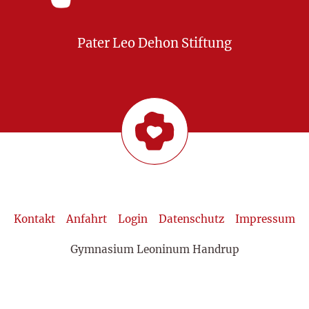
Pater Leo Dehon Stiftung
Kontakt
Anfahrt
Login
Datenschutz
Impressum
Gymnasium Leoninum Handrup