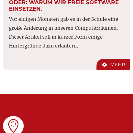
ODER: WARUM WIR FREIE SOFTWARE
EINSETZEN.
Vor einigen Monaten gab es in der Schule eine
große Änderung in unseren Computerräumen.
Dieser Artikel soll in kurzer Form einige
Hintergründe dazu erläutern.
MEHR