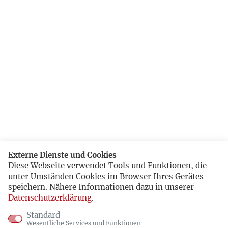
Externe Dienste und Cookies
Diese Webseite verwendet Tools und Funktionen, die
unter Umständen Cookies im Browser Ihres Gerätes
speichern. Nähere Informationen dazu in unserer
Datenschutzerklärung
.
Standard
Wesentliche Services und Funktionen