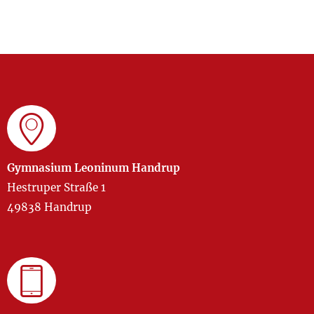
Gymnasium Leoninum Handrup
Hestruper Straße 1
49838 Handrup