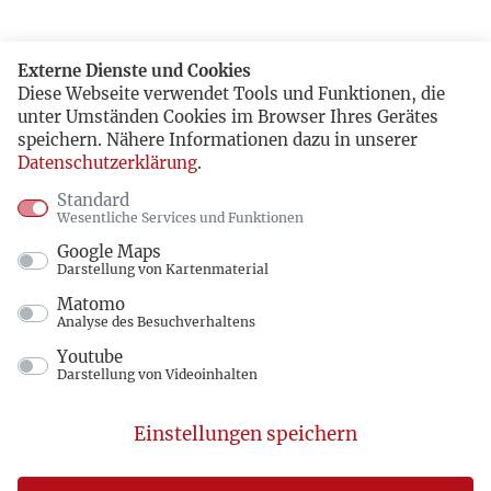
Externe Dienste und Cookies
Diese Webseite verwendet Tools und Funktionen, die
unter Umständen Cookies im Browser Ihres Gerätes
speichern. Nähere Informationen dazu in unserer
Datenschutzerklärung
.
Standard
Wesentliche Services und Funktionen
Google Maps
Darstellung von Kartenmaterial
Matomo
Analyse des Besuchverhaltens
Youtube
Darstellung von Videoinhalten
Einstellungen speichern