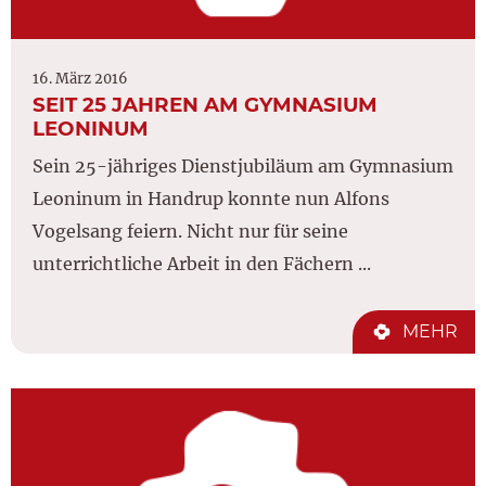
16. März 2016
SEIT 25 JAHREN AM GYMNASIUM
LEONINUM
Sein 25-jähriges Dienstjubiläum am Gymnasium
Leoninum in Handrup konnte nun Alfons
Vogelsang feiern. Nicht nur für seine
unterrichtliche Arbeit in den Fächern ...
MEHR