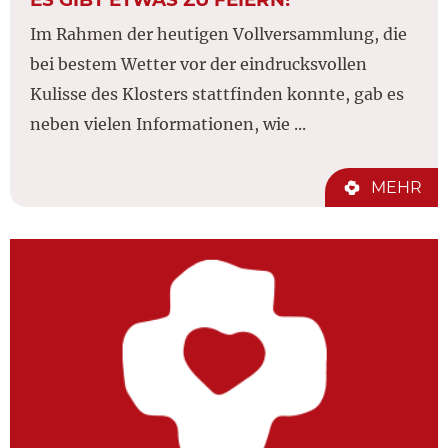
Im Rahmen der heutigen Vollversammlung, die
bei bestem Wetter vor der eindrucksvollen
Kulisse des Klosters stattfinden konnte, gab es
neben vielen Informationen, wie ...
MEHR