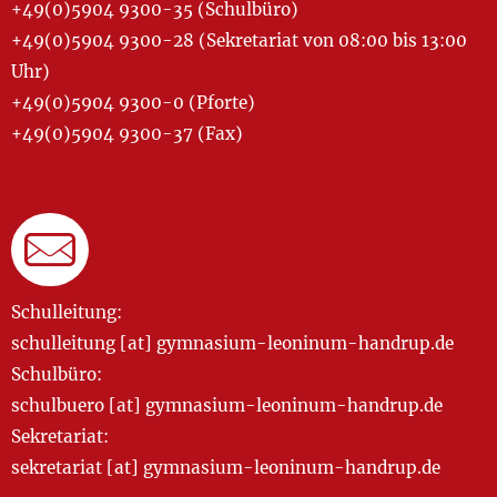
+49(0)5904 9300-35 (Schulbüro)
+49(0)5904 9300-28 (Sekretariat von 08:00 bis 13:00
Uhr)
+49(0)5904 9300-0 (Pforte)
+49(0)5904 9300-37 (Fax)
Schulleitung:
schulleitung [at] gymnasium-leoninum-handrup.de
Schulbüro:
schulbuero [at] gymnasium-leoninum-handrup.de
Sekretariat:
sekretariat [at] gymnasium-leoninum-handrup.de