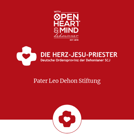
Pater Leo Dehon Stiftung