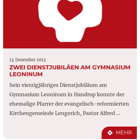
13. Dezember 2013
ZWEI DIENSTJUBILÄEN AM GYMNASIUM
LEONINUM
Sein vierzigjähriges Dienstjubiläum am
Gymnasium Leoninum in Handrup konnte der
ehemalige Pfarrer der evangelisch-reformierten
Kirchengemeinde Lengerich, Pastor Alfred ...
MEHR