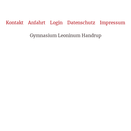
Kontakt
Anfahrt
Login
Datenschutz
Impressum
Gymnasium Leoninum Handrup