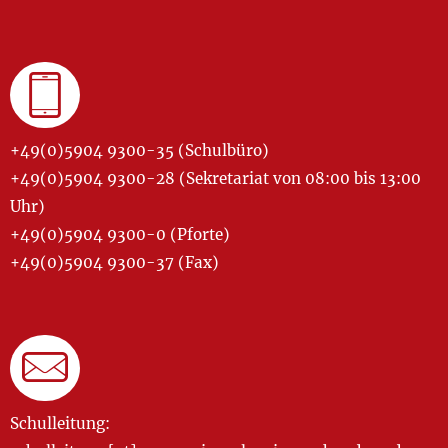
+49(0)5904 9300-35 (Schulbüro)
+49(0)5904 9300-28 (Sekretariat von 08:00 bis 13:00
Uhr)
+49(0)5904 9300-0 (Pforte)
+49(0)5904 9300-37 (Fax)
Schulleitung: