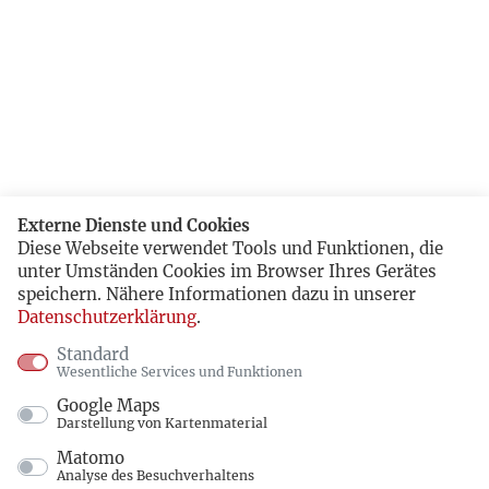
Externe Dienste und Cookies
Diese Webseite verwendet Tools und Funktionen, die
unter Umständen Cookies im Browser Ihres Gerätes
speichern. Nähere Informationen dazu in unserer
Datenschutzerklärung
.
Standard
Wesentliche Services und Funktionen
Google Maps
Darstellung von Kartenmaterial
Matomo
Analyse des Besuchverhaltens