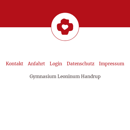
Kontakt
Anfahrt
Login
Datenschutz
Impressum
Gymnasium Leoninum Handrup