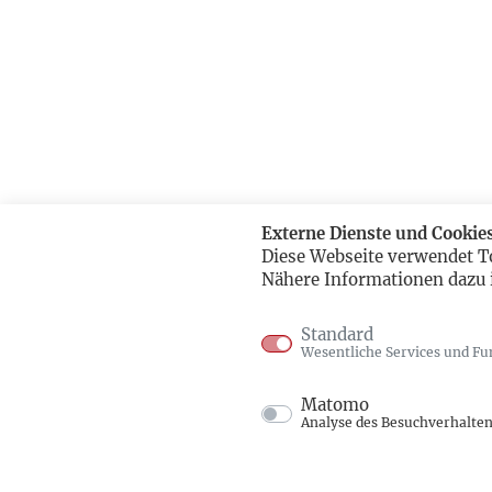
Externe Dienste und Cookie
Diese Webseite verwendet T
Nähere Informationen dazu 
Standard
Wesentliche Services und Fu
Matomo
Analyse des Besuchverhalte