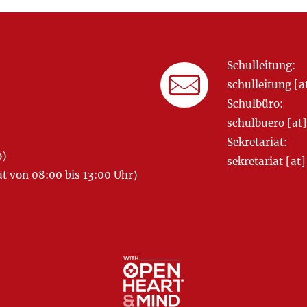
Schulleitung:
schulleitung 
Schulbüro:
schulbuero [a
Sekretariat:
o)
sekretariat [
 von 08:00 bis 13:00 Uhr)