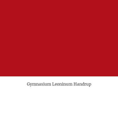
Gymnasium Leoninum Handrup