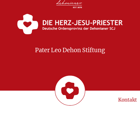
Pater Leo Dehon Stiftung
Kontakt