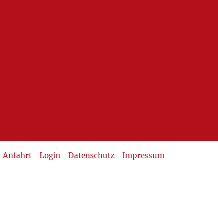
Anfahrt
Login
Datenschutz
Impressum