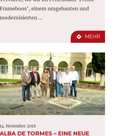
Frameboos', einem umgebauten und
modernisierten ...
MEHR
14. November 2016
ALBA DE TORMES – EINE NEUE