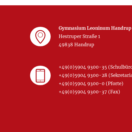
Gymnasium Leoninum Handrup
Hestruper Straße 1
49838 Handrup
+49(0)5904 9300-35 (Schulbür
+49(0)5904 9300-28 (Sekretariat
+49(0)5904 9300-0 (Pforte)
+49(0)5904 9300-37 (Fax)