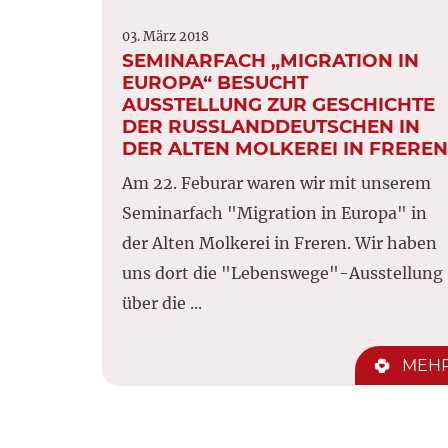
03. März 2018
SEMINARFACH „MIGRATION IN
EUROPA“ BESUCHT
AUSSTELLUNG ZUR GESCHICHTE
DER RUSSLANDDEUTSCHEN IN
DER ALTEN MOLKEREI IN FREREN
Am 22. Feburar waren wir mit unserem
Seminarfach "Migration in Europa" in
der Alten Molkerei in Freren. Wir haben
uns dort die "Lebenswege"-Ausstellung
über die ...
MEH