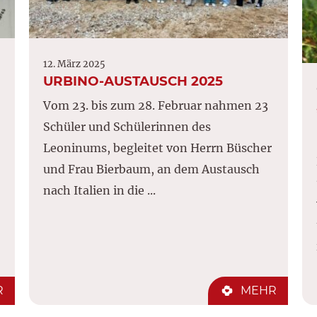
12. März 2025
URBINO-AUSTAUSCH 2025
Vom 23. bis zum 28. Februar nahmen 23
Schüler und Schülerinnen des
Leoninums, begleitet von Herrn Büscher
und Frau Bierbaum, an dem Austausch
nach Italien in die ...
R
MEHR