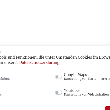
s
ools und Funktionen, die unter Umständen Cookies im Browse
in unserer
Datenschutzerklärung
.
Google Maps
nktionen
Darstellung von Kartenmateria
Youtube
ns
Darstellung von Videoinhalten