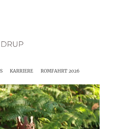
S
KARRIERE
ROMFAHRT 2026