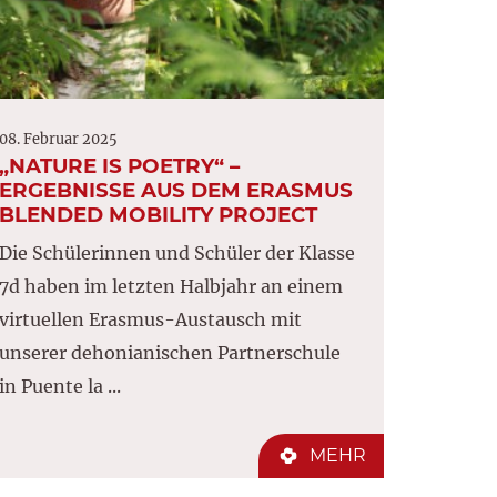
08. Februar 2025
„NATURE IS POETRY“ –
ERGEBNISSE AUS DEM ERASMUS
BLENDED MOBILITY PROJECT
Die Schülerinnen und Schüler der Klasse
7d haben im letzten Halbjahr an einem
virtuellen Erasmus-Austausch mit
unserer dehonianischen Partnerschule
in Puente la ...
MEHR