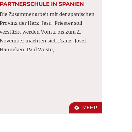
PARTNERSCHULE IN SPANIEN
Die Zusammenarbeit mit der spanischen
Provinz der Herz-Jesu-Priester soll
verstärkt werden Vom 1. bis zum 4.
November machten sich Franz-Josef
Hanneken, Paul Wöste, ...
MEHR