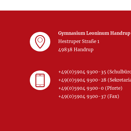
Gymnasium Leoninum Handrup
Hestruper Straße 1
49838 Handrup
+49(0)5904 9300-35 (Schulbür
+49(0)5904 9300-28 (Sekretariat
+49(0)5904 9300-0 (Pforte)
+49(0)5904 9300-37 (Fax)