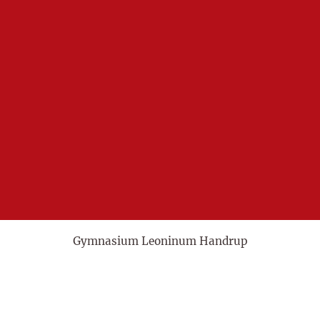
Gymnasium Leoninum Handrup