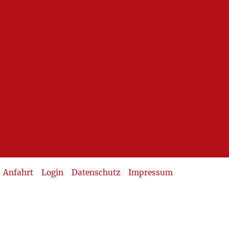
Anfahrt
Login
Datenschutz
Impressum