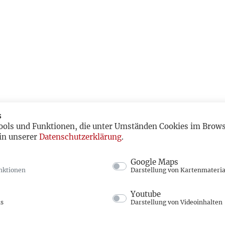
s
ools und Funktionen, die unter Umständen Cookies im Browse
in unserer
Datenschutzerklärung
.
Google Maps
nktionen
Darstellung von Kartenmateria
Youtube
ns
Darstellung von Videoinhalten