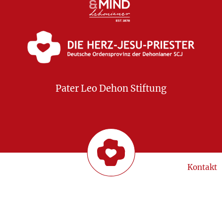
Pater Leo Dehon Stiftung
Kontakt