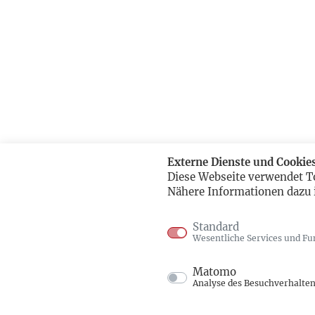
Externe Dienste und Cookie
Diese Webseite verwendet T
Nähere Informationen dazu 
Standard
Wesentliche Services und Fu
Matomo
Analyse des Besuchverhalte