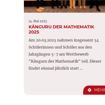
14. Mai 2025
KÄNGURU DER MATHEMATIK
2025
Am 20.03.2025 nahmen insgesamt 54
Schülerinnen und Schüler aus den
Jahrgängen 5-7 am Wettbewerb
"Känguru der Mathematik" teil. Dieser
findet einmal jährlich statt ...
MEH