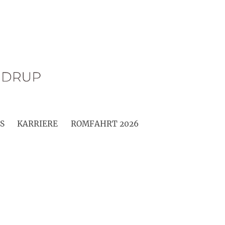
S
KARRIERE
ROMFAHRT 2026