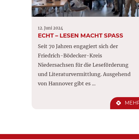
12. Juni 2024
ECHT – LESEN MACHT SPASS
Seit 70 Jahren engagiert sich der
Friedrich-Bödecker-Kreis
Niedersachsen für die Leseförderung
und Literaturvermittlung. Ausgehend
von Hannover gibt es ...
MEH