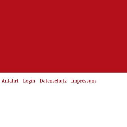
Anfahrt
Login
Datenschutz
Impressum