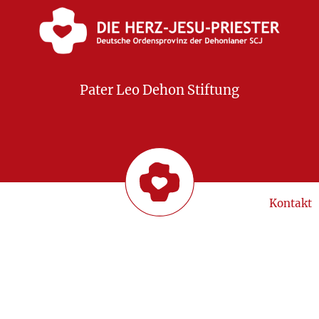
Pater Leo Dehon Stiftung
Kontakt