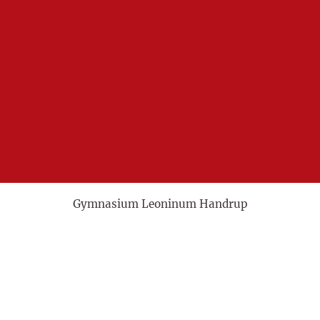
Gymnasium Leoninum Handrup