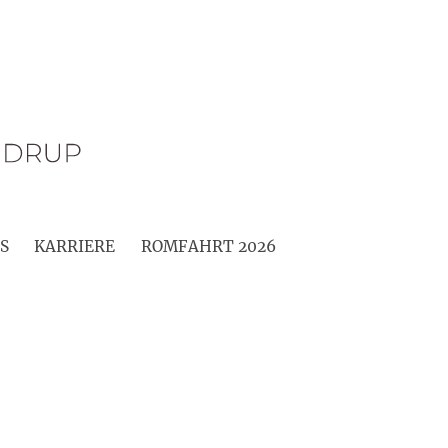
S
KARRIERE
ROMFAHRT 2026