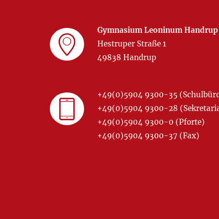
Gymnasium Leoninum Handrup
Hestruper Straße 1
49838 Handrup
+49(0)5904 9300-35 (Schulbür
+49(0)5904 9300-28 (Sekretariat
+49(0)5904 9300-0 (Pforte)
+49(0)5904 9300-37 (Fax)