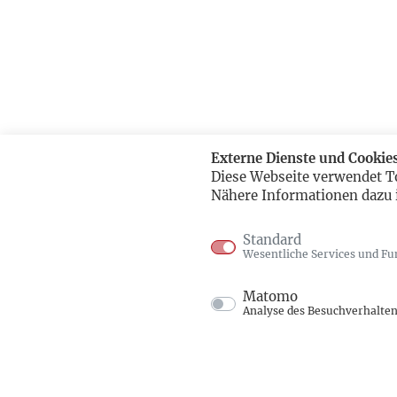
Externe Dienste und Cookie
Diese Webseite verwendet T
Nähere Informationen dazu 
Standard
Wesentliche Services und Fu
Matomo
Analyse des Besuchverhalte