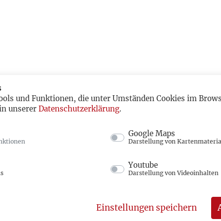
s
ools und Funktionen, die unter Umständen Cookies im Browse
in unserer
Datenschutzerklärung
.
Google Maps
nktionen
Darstellung von Kartenmateria
Youtube
ns
Darstellung von Videoinhalten
Einstellungen speichern