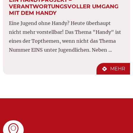
VERANTWORTUNGSVOLLER UMGANG
MIT DEM HANDY
Eine Jugend ohne Handy? Heute überhaupt
nicht mehr vorstellbar! Das Thema "Handy" ist
eines der Topthemen, wenn nicht das Thema
Nummer EINS unter Jugendlichen. Neben ...
MEHR