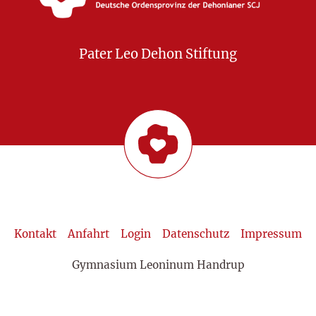
Pater Leo Dehon Stiftung
Kontakt
Anfahrt
Login
Datenschutz
Impressum
Gymnasium Leoninum Handrup