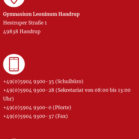
Gymnasium Leoninum Handrup
Hestruper Straße 1
49838 Handrup
+49(0)5904 9300-35 (Schulbüro)
+49(0)5904 9300-28 (Sekretariat von 08:00 bis 13:00
Uhr)
+49(0)5904 9300-0 (Pforte)
+49(0)5904 9300-37 (Fax)