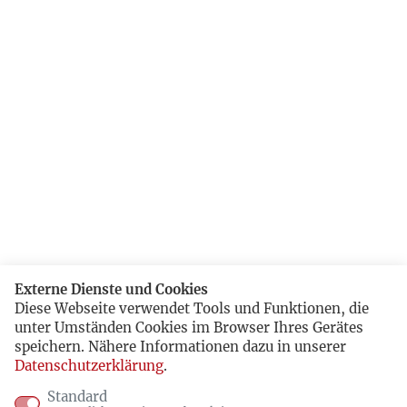
Externe Dienste und Cookies
Diese Webseite verwendet Tools und Funktionen, die
unter Umständen Cookies im Browser Ihres Gerätes
speichern. Nähere Informationen dazu in unserer
Datenschutzerklärung
.
Standard