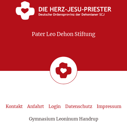
Pater Leo Dehon Stiftung
Kontakt
Anfahrt
Login
Datenschutz
Impressum
Gymnasium Leoninum Handrup