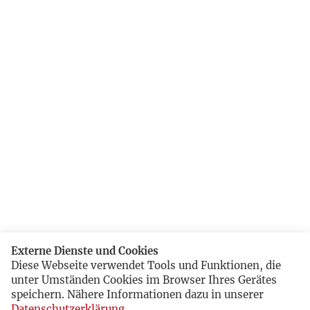
Externe Dienste und Cookies
Diese Webseite verwendet Tools und Funktionen, die
unter Umständen Cookies im Browser Ihres Gerätes
speichern. Nähere Informationen dazu in unserer
Datenschutzerklärung
.