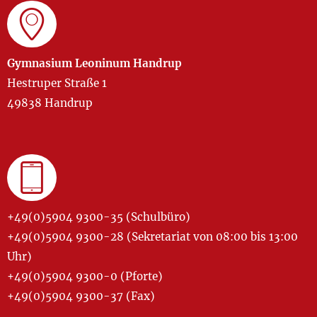
Gymnasium Leoninum Handrup
Hestruper Straße 1
49838 Handrup
+49(0)5904 9300-35 (Schulbüro)
+49(0)5904 9300-28 (Sekretariat von 08:00 bis 13:00
Uhr)
+49(0)5904 9300-0 (Pforte)
+49(0)5904 9300-37 (Fax)