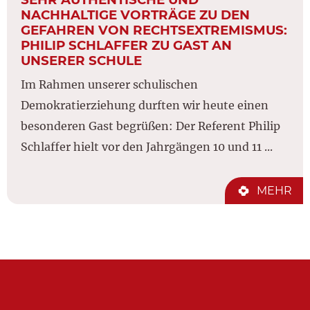
NACHHALTIGE VORTRÄGE ZU DEN
GEFAHREN VON RECHTSEXTREMISMUS:
PHILIP SCHLAFFER ZU GAST AN
UNSERER SCHULE
Im Rahmen unserer schulischen
Demokratierziehung durften wir heute einen
besonderen Gast begrüßen: Der Referent Philip
Schlaffer hielt vor den Jahrgängen 10 und 11 ...
MEHR