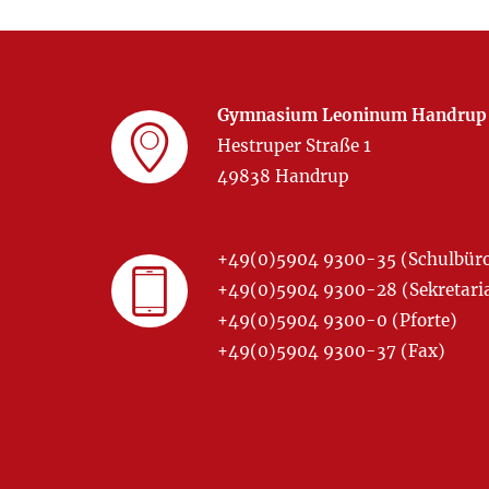
Gymnasium Leoninum Handrup
Hestruper Straße 1
49838 Handrup
+49(0)5904 9300-35 (Schulbür
+49(0)5904 9300-28 (Sekretariat
+49(0)5904 9300-0 (Pforte)
+49(0)5904 9300-37 (Fax)