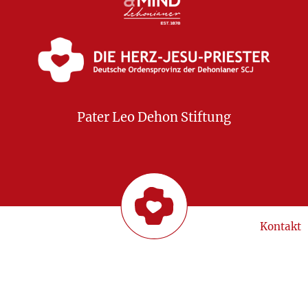
Pater Leo Dehon Stiftung
Kontakt