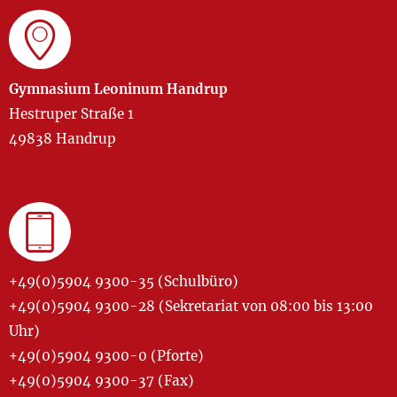
Gymnasium Leoninum Handrup
Hestruper Straße 1
49838 Handrup
+49(0)5904 9300-35 (Schulbüro)
+49(0)5904 9300-28 (Sekretariat von 08:00 bis 13:00
Uhr)
+49(0)5904 9300-0 (Pforte)
+49(0)5904 9300-37 (Fax)