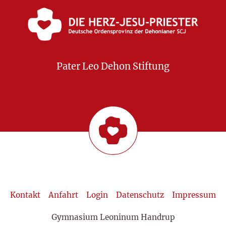
Pater Leo Dehon Stiftung
Kontakt
Anfahrt
Login
Datenschutz
Impressum
Gymnasium Leoninum Handrup