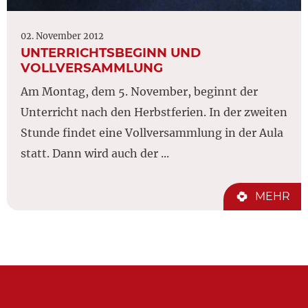
02. November 2012
UNTERRICHTSBEGINN UND
VOLLVERSAMMLUNG
Am Montag, dem 5. November, beginnt der
Unterricht nach den Herbstferien. In der zweiten
Stunde findet eine Vollversammlung in der Aula
statt. Dann wird auch der ...
MEHR