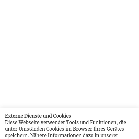
Externe Dienste und Cookies
Diese Webseite verwendet Tools und Funktionen, die
unter Umständen Cookies im Browser Ihres Gerätes
speichern. Nähere Informationen dazu in unserer