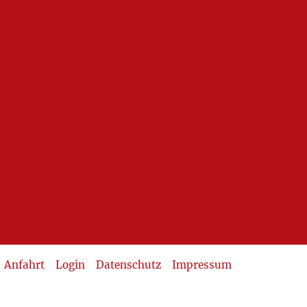
Anfahrt
Login
Datenschutz
Impressum