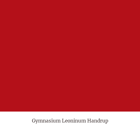
Gymnasium Leoninum Handrup