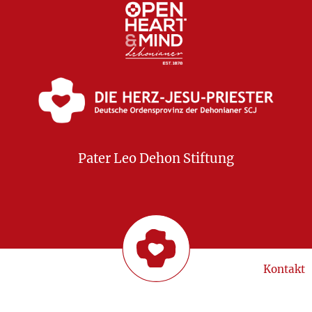
Pater Leo Dehon Stiftung
Kontakt