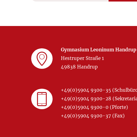
Gymnasium Leoninum Handrup
Hestruper Straße 1
49838 Handrup
+49(0)5904 9300-35 (Schulbür
+49(0)5904 9300-28 (Sekretariat
+49(0)5904 9300-0 (Pforte)
+49(0)5904 9300-37 (Fax)