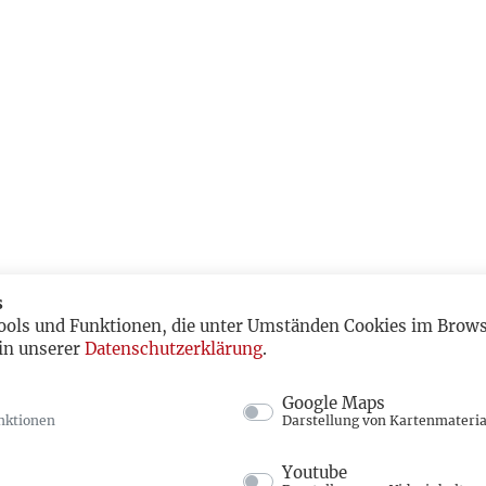
s
ools und Funktionen, die unter Umständen Cookies im Browse
in unserer
Datenschutzerklärung
.
Google Maps
nktionen
Darstellung von Kartenmateria
Youtube