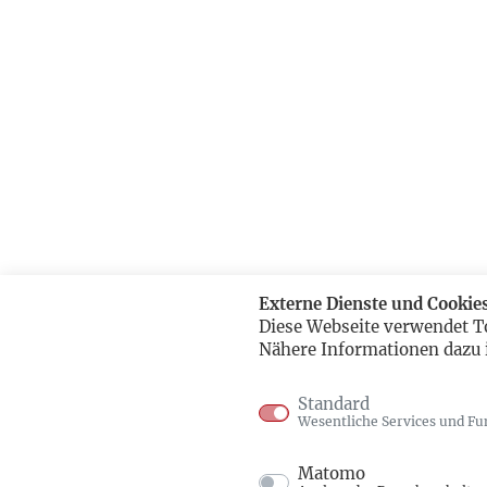
Externe Dienste und Cookie
Diese Webseite verwendet T
Nähere Informationen dazu 
Standard
Wesentliche Services und Fu
Matomo