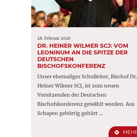
26. Februar 2026
DR. HEINER WILMER SCJ: VOM
LEONINUM AN DIE SPITZE DER
DEUTSCHEN
BISCHOFSKONFERENZ
Unser ehemaliger Schulleiter, Bischof Dr.
Heiner Wilmer SCJ, ist zum neuen
Vorsitzenden der Deutschen
Bischofskonferenz gewählt worden. Aus
Schapen gebürtig gehört ...
MEH