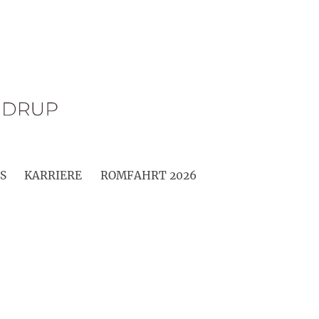
S
KARRIERE
ROMFAHRT 2026