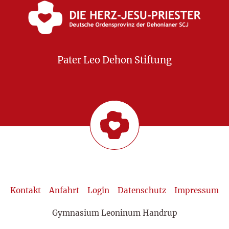
Pater Leo Dehon Stiftung
Kontakt
Anfahrt
Login
Datenschutz
Impressum
Gymnasium Leoninum Handrup