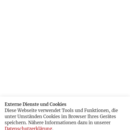
Externe Dienste und Cookies
Diese Webseite verwendet Tools und Funktionen, die
unter Umständen Cookies im Browser Ihres Gerätes
speichern. Nähere Informationen dazu in unserer
Datenschutzerklärung
.