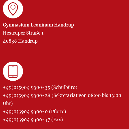
Gymnasium Leoninum Handrup
Hestruper Straße 1
49838 Handrup
+49(0)5904 9300-35 (Schulbüro)
+49(0)5904 9300-28 (Sekretariat von 08:00 bis 13:00
Uhr)
+49(0)5904 9300-0 (Pforte)
+49(0)5904 9300-37 (Fax)