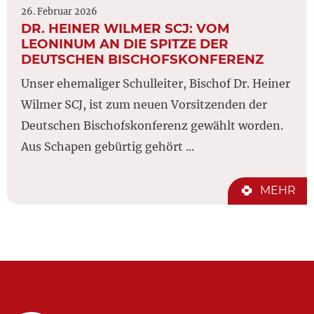
26. Februar 2026
DR. HEINER WILMER SCJ: VOM
LEONINUM AN DIE SPITZE DER
DEUTSCHEN BISCHOFSKONFERENZ
Unser ehemaliger Schulleiter, Bischof Dr. Heiner
Wilmer SCJ, ist zum neuen Vorsitzenden der
Deutschen Bischofskonferenz gewählt worden.
Aus Schapen gebürtig gehört ...
MEHR