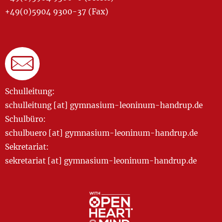
+49(0)5904 9300-37 (Fax)
Schulleitung:
schulleitung [at] gymnasium-leoninum-handrup.de
Schulbüro:
schulbuero [at] gymnasium-leoninum-handrup.de
Sekretariat:
sekretariat [at] gymnasium-leoninum-handrup.de