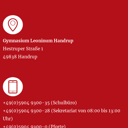
Gymnasium Leoninum Handrup
Hestruper Straße 1
49838 Handrup
+49(0)5904 9300-35 (Schulbüro)
+49(0)5904 9300-28 (Sekretariat von 08:00 bis 13:00
Uhr)
+49(0)5904 9300-0 (Pforte)