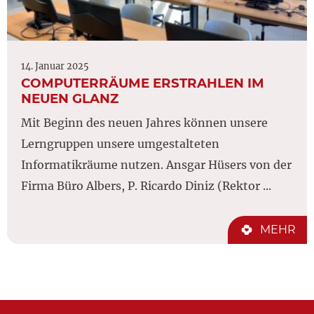
14. Januar 2025
COMPUTERRÄUME ERSTRAHLEN IM
NEUEN GLANZ
Mit Beginn des neuen Jahres können unsere
Lerngruppen unsere umgestalteten
Informatikräume nutzen. Ansgar Hüsers von der
Firma Büro Albers, P. Ricardo Diniz (Rektor ...
MEHR