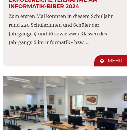
INFORMATIK-BIBER 2024
Zum ersten Mal konnten in diesem Schuljahr
rund 220 Schülerinnen und Schüler der
Jahrgänge 9 und 10 sowie zwei Klassen des
Jahrgangs 6 im Informatik- bzw. ...
MEHR