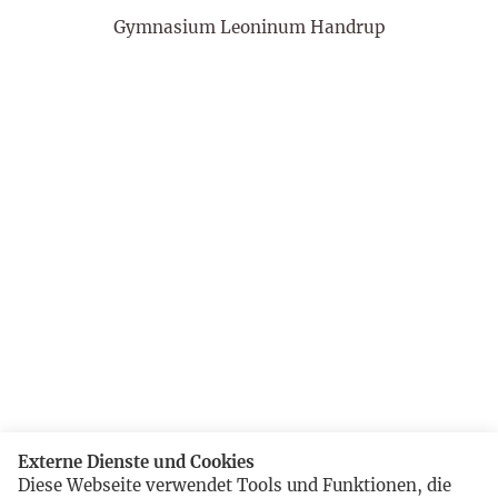
Gymnasium Leoninum Handrup
Externe Dienste und Cookies
Diese Webseite verwendet Tools und Funktionen, die