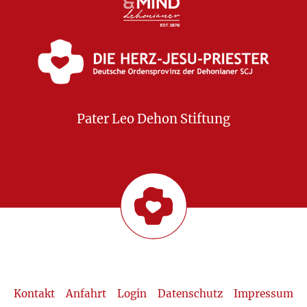
Pater Leo Dehon Stiftung
Kontakt
Anfahrt
Login
Datenschutz
Impressum