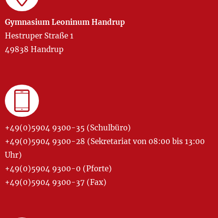
Gymnasium Leoninum Handrup
Hestruper Straße 1
49838 Handrup
+49(0)5904 9300-35 (Schulbüro)
+49(0)5904 9300-28 (Sekretariat von 08:00 bis 13:00
Uhr)
+49(0)5904 9300-0 (Pforte)
+49(0)5904 9300-37 (Fax)