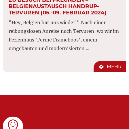
BELGIENAUSTAUSCH HANDRUP-
TERVUREN (05.-09. FEBRUAR 2024)
"Hey, Belgien hat uns wieder!" Nach einer
reibungslosen Anreise nach Tervuren, wo wir im
Ferienhaus 'Ferme Frameboos', einem
umgebauten und modernisierten ...
MEHR