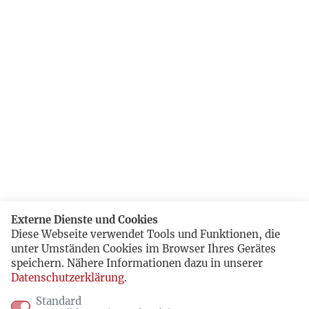
Externe Dienste und Cookies
Diese Webseite verwendet Tools und Funktionen, die
unter Umständen Cookies im Browser Ihres Gerätes
speichern. Nähere Informationen dazu in unserer
Datenschutzerklärung
.
Standard