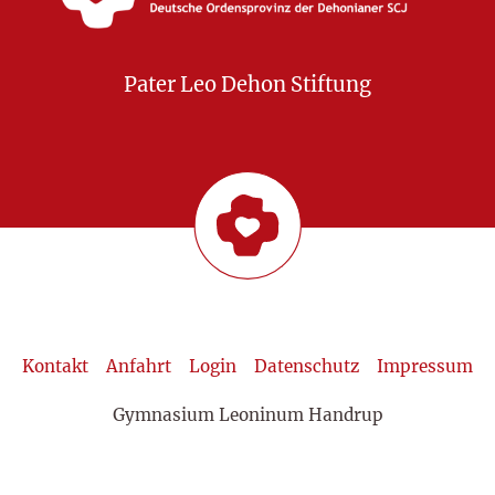
Pater Leo Dehon Stiftung
Kontakt
Anfahrt
Login
Datenschutz
Impressum
Gymnasium Leoninum Handrup