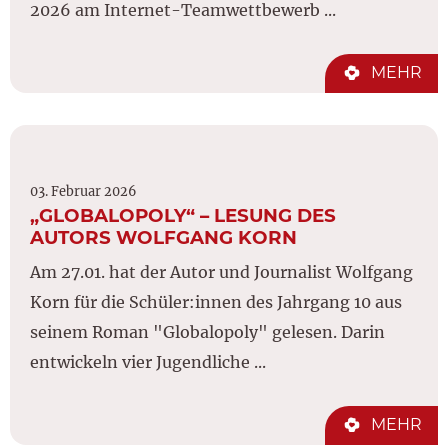
2026 am Internet-Teamwettbewerb ...
MEHR
03. Februar 2026
„GLOBALOPOLY“ – LESUNG DES
AUTORS WOLFGANG KORN
Am 27.01. hat der Autor und Journalist Wolfgang
Korn für die Schüler:innen des Jahrgang 10 aus
seinem Roman "Globalopoly" gelesen. Darin
entwickeln vier Jugendliche ...
MEHR