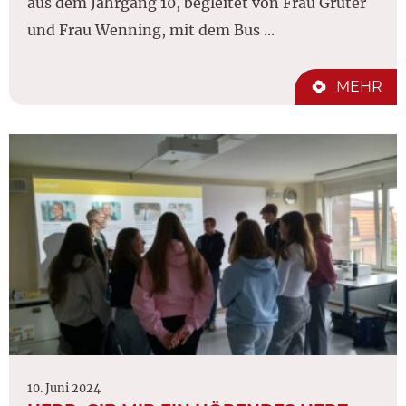
aus dem Jahrgang 10, begleitet von Frau Grüter
und Frau Wenning, mit dem Bus ...
MEHR
10. Juni 2024