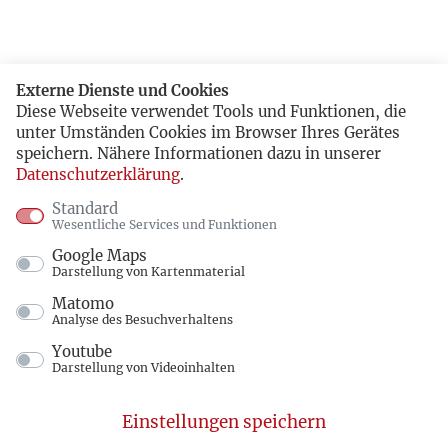
Externe Dienste und Cookies
Diese Webseite verwendet Tools und Funktionen, die
unter Umständen Cookies im Browser Ihres Gerätes
speichern. Nähere Informationen dazu in unserer
Datenschutzerklärung
.
Standard
Wesentliche Services und Funktionen
Google Maps
Darstellung von Kartenmaterial
Matomo
Analyse des Besuchverhaltens
Youtube
Darstellung von Videoinhalten
Einstellungen speichern