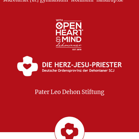
Pater Leo Dehon Stiftung