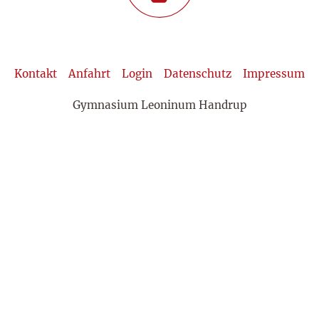
Kontakt
Anfahrt
Login
Datenschutz
Impressum
Gymnasium Leoninum Handrup