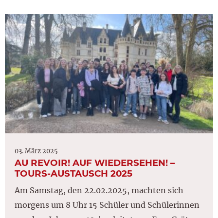
03. März 2025
AU REVOIR! AUF WIEDERSEHEN! –
TOURS-AUSTAUSCH 2025
Am Samstag, den 22.02.2025, machten sich
morgens um 8 Uhr 15 Schüler und Schülerinnen