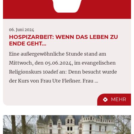
06. Juni 2024
HOSPIZARBEIT: WENN DAS LEBEN ZU
ENDE GEHT…
Eine außergewöhnliche Stunde stand am
Mittwoch, den 05.06.2024, im evangelischen
Religionskurs 10adef an: Denn besucht wurde
der Kurs von Frau Ute Fleßner. Frau ...
MEHR