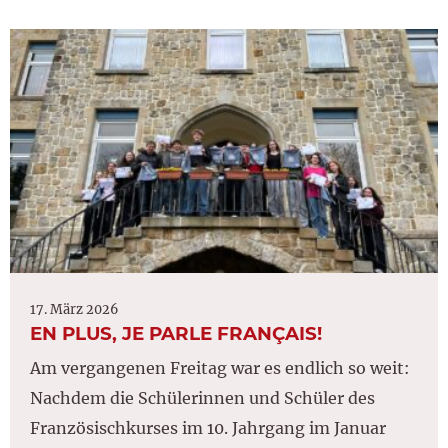
17. März 2026
EN PLUS, JE PARLE FRANÇAIS!
Am vergangenen Freitag war es endlich so weit:
Nachdem die Schülerinnen und Schüler des
Französischkurses im 10. Jahrgang im Januar