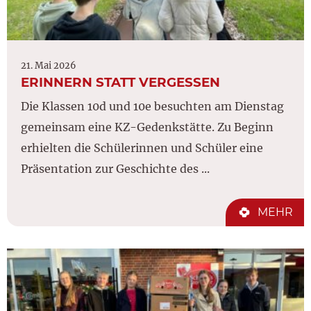
21. Mai 2026
ERINNERN STATT VERGESSEN
Die Klassen 10d und 10e besuchten am Dienstag
gemeinsam eine KZ-Gedenkstätte. Zu Beginn
erhielten die Schülerinnen und Schüler eine
Präsentation zur Geschichte des ...
MEHR