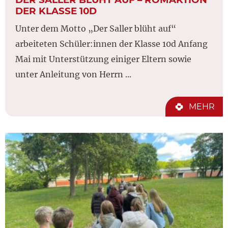
DER KLASSE 10D
Unter dem Motto „Der Saller blüht auf“
arbeiteten Schüler:innen der Klasse 10d Anfang
Mai mit Unterstützung einiger Eltern sowie
unter Anleitung von Herrn ...
MEHR