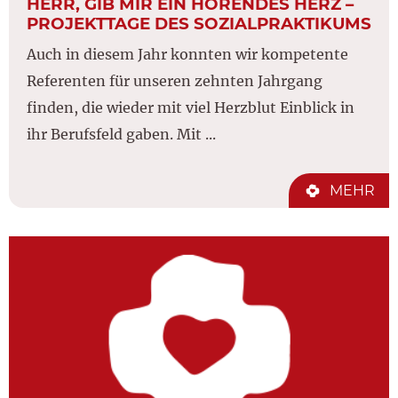
HERR, GIB MIR EIN HÖRENDES HERZ –
PROJEKTTAGE DES SOZIALPRAKTIKUMS
Auch in diesem Jahr konnten wir kompetente
Referenten für unseren zehnten Jahrgang
finden, die wieder mit viel Herzblut Einblick in
ihr Berufsfeld gaben. Mit ...
MEHR