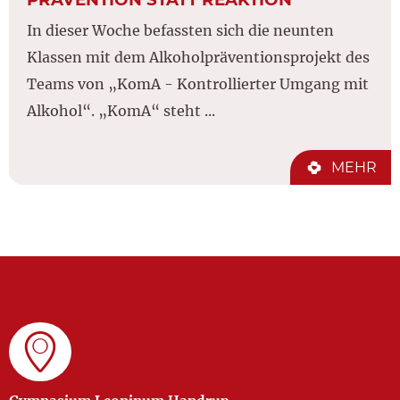
In dieser Woche befassten sich die neunten
Klassen mit dem Alkoholpräventionsprojekt des
Teams von „KomA - Kontrollierter Umgang mit
Alkohol“. „KomA“ steht ...
MEHR