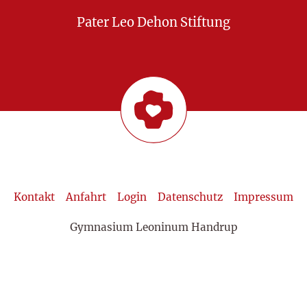
Pater Leo Dehon Stiftung
Kontakt
Anfahrt
Login
Datenschutz
Impressum
Gymnasium Leoninum Handrup