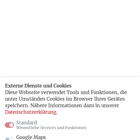
Externe Dienste und Cookies
Diese Webseite verwendet Tools und Funktionen, die
unter Umständen Cookies im Browser Ihres Gerätes
speichern. Nähere Informationen dazu in unserer
Datenschutzerklärung
.
Standard
Wesentliche Services und Funktionen
Google Maps