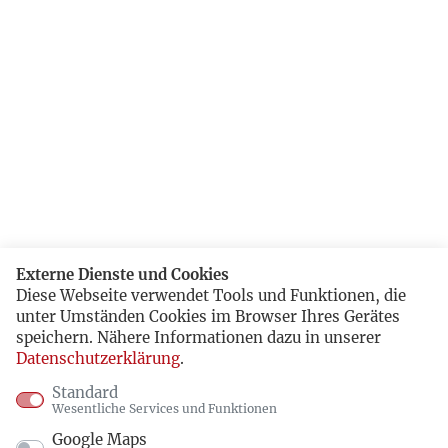
Externe Dienste und Cookies
Diese Webseite verwendet Tools und Funktionen, die
unter Umständen Cookies im Browser Ihres Gerätes
speichern. Nähere Informationen dazu in unserer
Datenschutzerklärung
.
Standard
Wesentliche Services und Funktionen
Google Maps