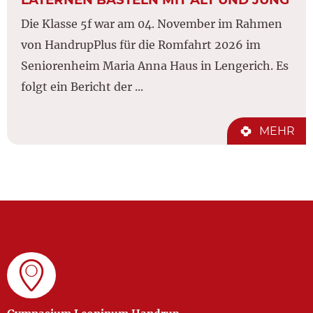
Die Klasse 5f war am 04. November im Rahmen
von HandrupPlus für die Romfahrt 2026 im
Seniorenheim Maria Anna Haus in Lengerich. Es
folgt ein Bericht der ...
MEHR