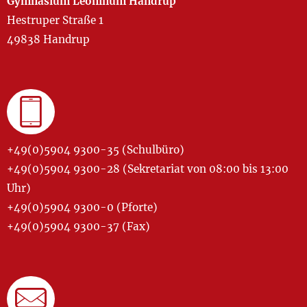
Gymnasium Leoninum Handrup
Hestruper Straße 1
49838 Handrup
+49(0)5904 9300-35 (Schulbüro)
+49(0)5904 9300-28 (Sekretariat von 08:00 bis 13:00
Uhr)
+49(0)5904 9300-0 (Pforte)
+49(0)5904 9300-37 (Fax)