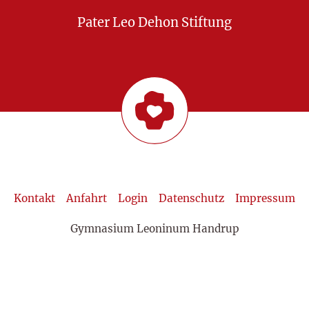
Pater Leo Dehon Stiftung
Kontakt
Anfahrt
Login
Datenschutz
Impressum
Gymnasium Leoninum Handrup