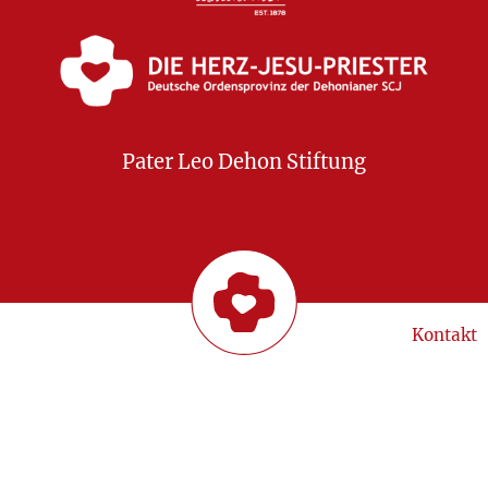
Pater Leo Dehon Stiftung
Kontakt