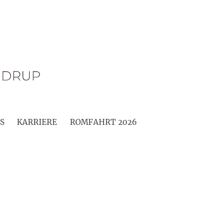
S
KARRIERE
ROMFAHRT 2026