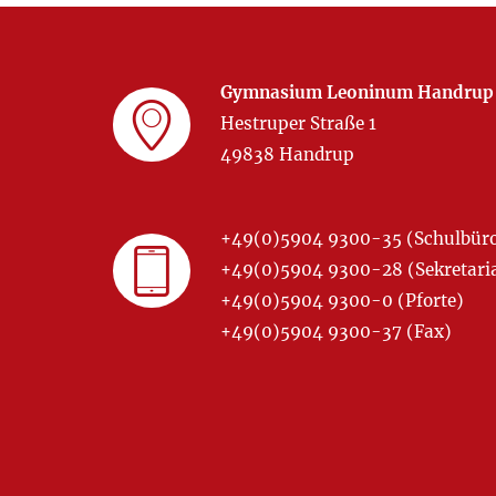
Gymnasium Leoninum Handrup
Hestruper Straße 1
49838 Handrup
+49(0)5904 9300-35 (Schulbür
+49(0)5904 9300-28 (Sekretariat
+49(0)5904 9300-0 (Pforte)
+49(0)5904 9300-37 (Fax)