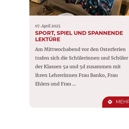
07. April 2025
SPORT, SPIEL UND SPANNENDE
LEKTÜRE
Am Mittwochabend vor den Osterferien
trafen sich die Schülerinnen und Schüler
der Klassen 5a und 5d zusammen mit
ihren Lehrerinnen Frau Banko, Frau
Ehlers und Frau ...
MEH