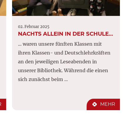
02. Februar 2025
NACHTS ALLEIN IN DER SCHULE…
... waren unsere fünften Klassen mit
ihren Klassen- und Deutschlehrkräften
an den jeweiligen Leseabenden in
unserer Bibliothek. Während die einen
sich zunächst beim ...
R
MEHR