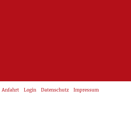
Anfahrt
Login
Datenschutz
Impressum