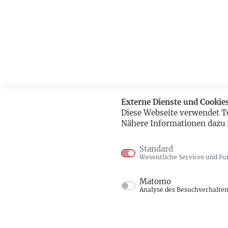
Externe Dienste und Cookie
Diese Webseite verwendet T
Nähere Informationen dazu 
Standard
Wesentliche Services und Fu
Matomo
Analyse des Besuchverhalte