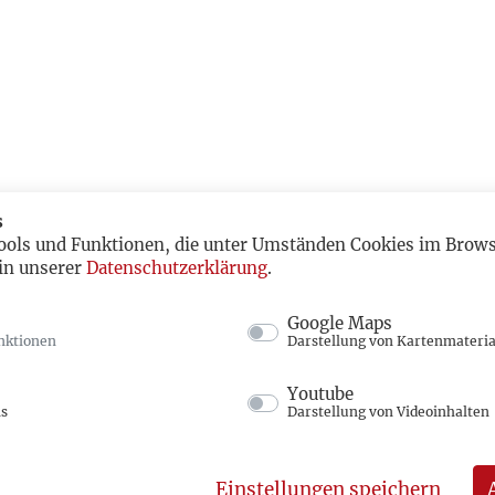
s
ools und Funktionen, die unter Umständen Cookies im Browse
in unserer
Datenschutzerklärung
.
Google Maps
nktionen
Darstellung von Kartenmateria
Youtube
ns
Darstellung von Videoinhalten
Einstellungen speichern