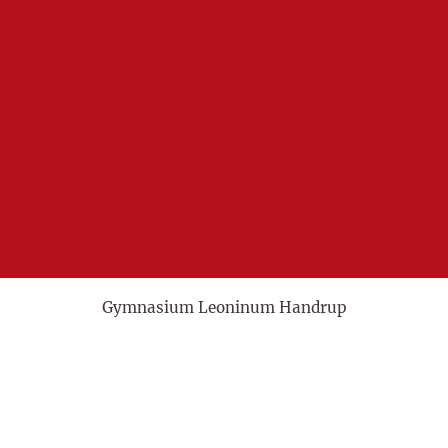
Gymnasium Leoninum Handrup