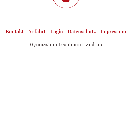
Kontakt
Anfahrt
Login
Datenschutz
Impressum
Gymnasium Leoninum Handrup