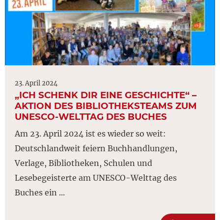
23. April 2024
„ICH SCHENK DIR EINE GESCHICHTE“ –
AKTION DES BIBLIOTHEKSTEAMS ZUM
UNESCO-WELTTAG DES BUCHES
Am 23. April 2024 ist es wieder so weit:
Deutschlandweit feiern Buchhandlungen,
Verlage, Bibliotheken, Schulen und
Lesebegeisterte am UNESCO-Welttag des
Buches ein ...