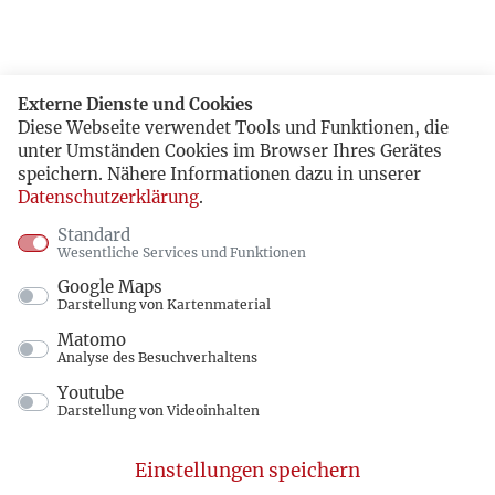
Externe Dienste und Cookies
Diese Webseite verwendet Tools und Funktionen, die
unter Umständen Cookies im Browser Ihres Gerätes
speichern. Nähere Informationen dazu in unserer
Datenschutzerklärung
.
Standard
Wesentliche Services und Funktionen
Google Maps
Darstellung von Kartenmaterial
Matomo
Analyse des Besuchverhaltens
Youtube
Darstellung von Videoinhalten
Einstellungen speichern