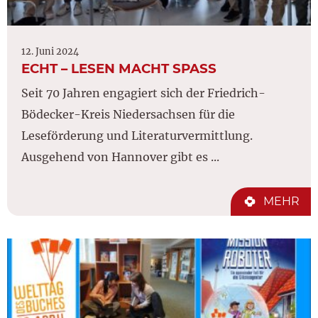
12. Juni 2024
ECHT – LESEN MACHT SPASS
Seit 70 Jahren engagiert sich der Friedrich-
Bödecker-Kreis Niedersachsen für die
Leseförderung und Literaturvermittlung.
Ausgehend von Hannover gibt es ...
MEHR