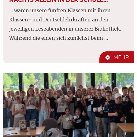
... waren unsere fünften Klassen mit ihren
Klassen- und Deutschlehrkräften an den
jeweiligen Leseabenden in unserer Bibliothek.
Während die einen sich zunächst beim ...
MEHR