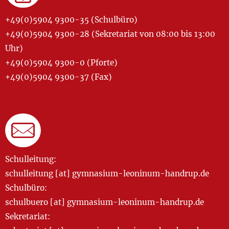
+49(0)5904 9300-35 (Schulbüro)
+49(0)5904 9300-28 (Sekretariat von 08:00 bis 13:00
Uhr)
+49(0)5904 9300-0 (Pforte)
+49(0)5904 9300-37 (Fax)
Schulleitung:
schulleitung [at] gymnasium-leoninum-handrup.de
Schulbüro:
schulbuero [at] gymnasium-leoninum-handrup.de
Sekretariat: