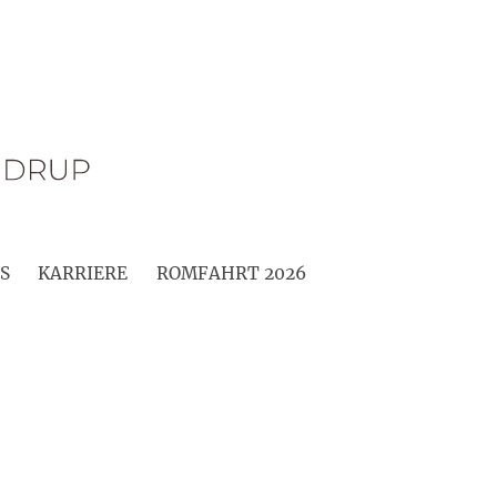
S
KARRIERE
ROMFAHRT 2026