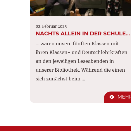
02. Februar 2025
NACHTS ALLEIN IN DER SCHULE…
... waren unsere fünften Klassen mit
ihren Klassen- und Deutschlehrkräften
an den jeweiligen Leseabenden in
unserer Bibliothek. Während die einen
sich zunächst beim ...
MEH