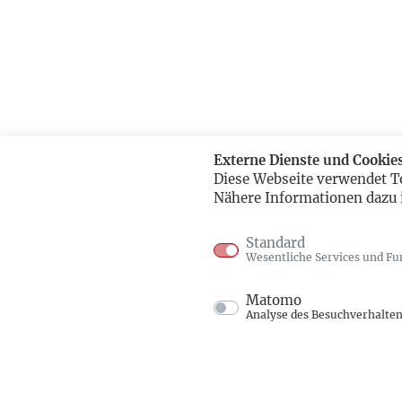
Externe Dienste und Cookie
Diese Webseite verwendet T
Nähere Informationen dazu 
Standard
Wesentliche Services und Fu
Matomo
Analyse des Besuchverhalte