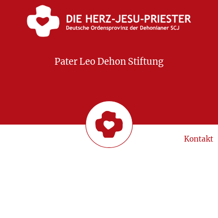
Pater Leo Dehon Stiftung
Kontakt