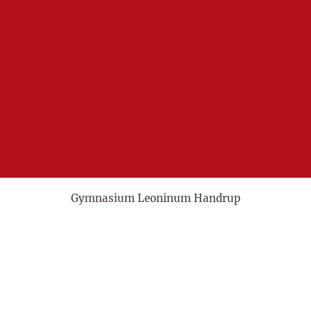
Gymnasium Leoninum Handrup