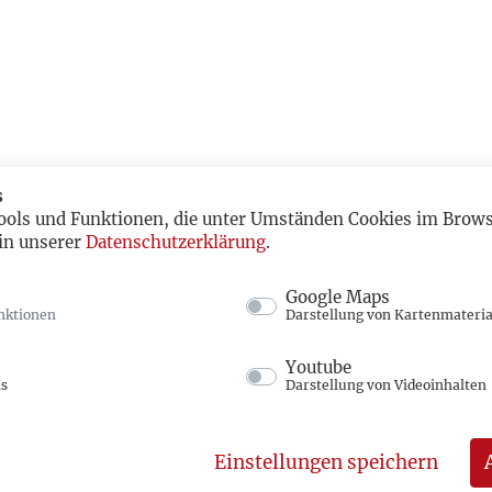
s
ools und Funktionen, die unter Umständen Cookies im Browse
in unserer
Datenschutzerklärung
.
Google Maps
nktionen
Darstellung von Kartenmateria
Youtube
ns
Darstellung von Videoinhalten
Einstellungen speichern