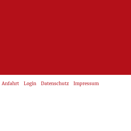
Anfahrt
Login
Datenschutz
Impressum