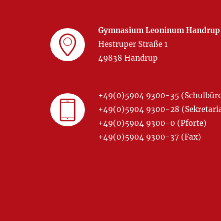
Gymnasium Leoninum Handrup
Hestruper Straße 1
49838 Handrup
+49(0)5904 9300-35 (Schulbür
+49(0)5904 9300-28 (Sekretariat
+49(0)5904 9300-0 (Pforte)
+49(0)5904 9300-37 (Fax)