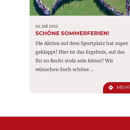
02. Juli 2025
SCHÖNE SOMMERFERIEN!
Die Aktion auf dem Sportplatz hat super
geklappt! Hier ist das Ergebnis, auf das
Ihr zu Recht stolz sein könnt! Wir
wünschen Euch schöne ...
MEH