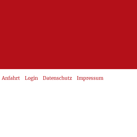
Anfahrt
Login
Datenschutz
Impressum