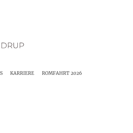
S
KARRIERE
ROMFAHRT 2026