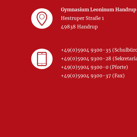
Gymnasium Leoninum Handrup
Hestruper Straße 1
49838 Handrup
+49(0)5904 9300-35 (Schulbür
+49(0)5904 9300-28 (Sekretariat
+49(0)5904 9300-0 (Pforte)
+49(0)5904 9300-37 (Fax)