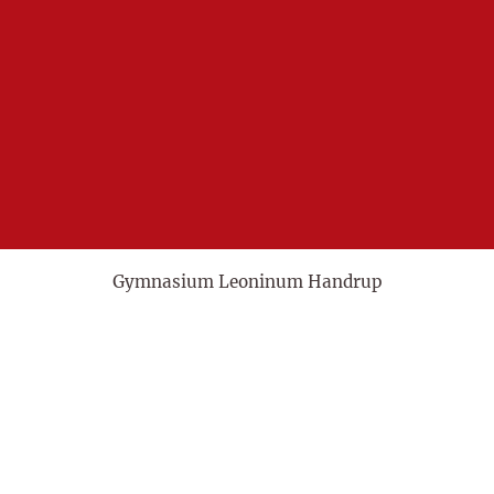
Gymnasium Leoninum Handrup