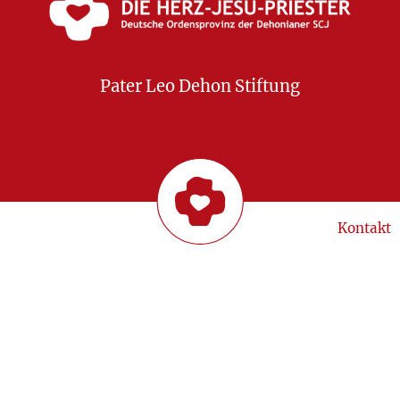
Pater Leo Dehon Stiftung
Kontakt