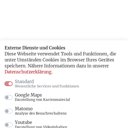
Externe Dienste und Cookies
Diese Webseite verwendet Tools und Funktionen, die
unter Umständen Cookies im Browser Ihres Gerätes
speichern. Nähere Informationen dazu in unserer
Datenschutzerklärung
.
Standard
Wesentliche Services und Funktionen
Google Maps
Darstellung von Kartenmaterial
Matomo
Analyse des Besuchverhaltens
Youtube
Darstellung von Videoinhalten