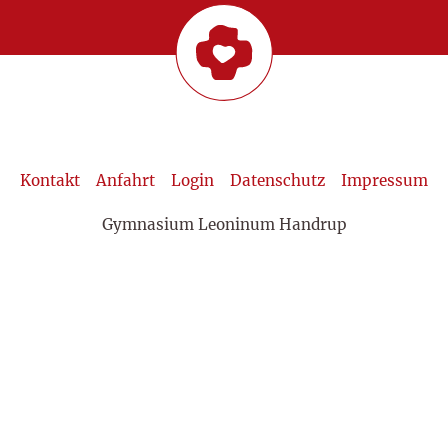
Kontakt
Anfahrt
Login
Datenschutz
Impressum
Gymnasium Leoninum Handrup