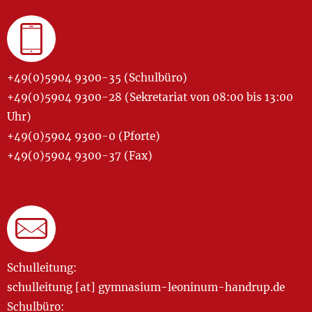
+49(0)5904 9300-35 (Schulbüro)
+49(0)5904 9300-28 (Sekretariat von 08:00 bis 13:00
Uhr)
+49(0)5904 9300-0 (Pforte)
+49(0)5904 9300-37 (Fax)
Schulleitung:
schulleitung [at] gymnasium-leoninum-handrup.de
Schulbüro: