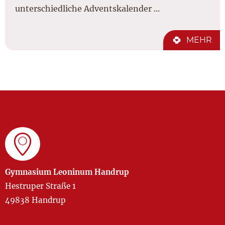
unterschiedliche Adventskalender ...
MEHR
Gymnasium Leoninum Handrup
Hestruper Straße 1
49838 Handrup