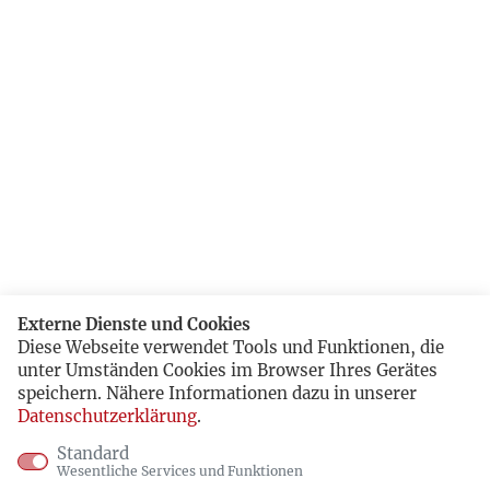
Externe Dienste und Cookies
Diese Webseite verwendet Tools und Funktionen, die
unter Umständen Cookies im Browser Ihres Gerätes
speichern. Nähere Informationen dazu in unserer
Datenschutzerklärung
.
Standard
Wesentliche Services und Funktionen