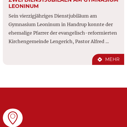
LEONINUM
Sein vierzigjähriges Dienstjubiläum am
Gymnasium Leoninum in Handrup konnte der
ehemalige Pfarrer der evangelisch-reformierten
Kirchengemeinde Lengerich, Pastor Alfred ...
MEHR