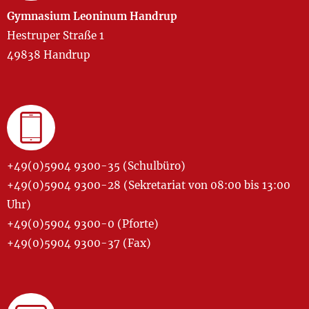
Gymnasium Leoninum Handrup
Hestruper Straße 1
49838 Handrup
+49(0)5904 9300-35 (Schulbüro)
+49(0)5904 9300-28 (Sekretariat von 08:00 bis 13:00
Uhr)
+49(0)5904 9300-0 (Pforte)
+49(0)5904 9300-37 (Fax)