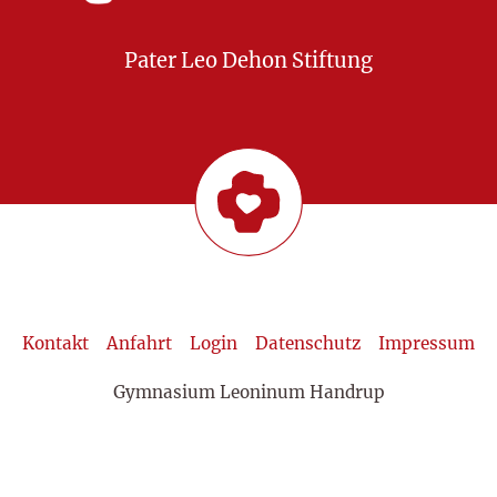
Pater Leo Dehon Stiftung
Kontakt
Anfahrt
Login
Datenschutz
Impressum
Gymnasium Leoninum Handrup