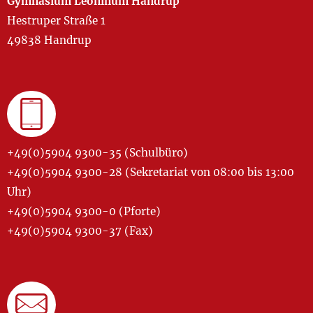
Gymnasium Leoninum Handrup
Hestruper Straße 1
49838 Handrup
+49(0)5904 9300-35 (Schulbüro)
+49(0)5904 9300-28 (Sekretariat von 08:00 bis 13:00
Uhr)
+49(0)5904 9300-0 (Pforte)
+49(0)5904 9300-37 (Fax)