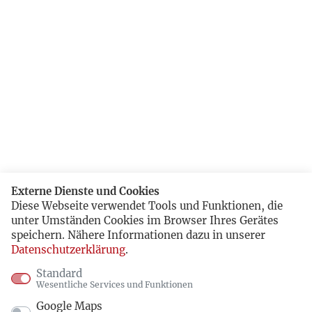
Externe Dienste und Cookies
Diese Webseite verwendet Tools und Funktionen, die
unter Umständen Cookies im Browser Ihres Gerätes
speichern. Nähere Informationen dazu in unserer
Datenschutzerklärung
.
Standard
Wesentliche Services und Funktionen
Google Maps