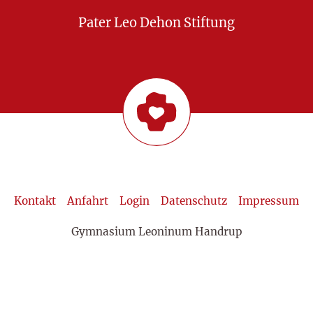
Pater Leo Dehon Stiftung
Kontakt
Anfahrt
Login
Datenschutz
Impressum
Gymnasium Leoninum Handrup