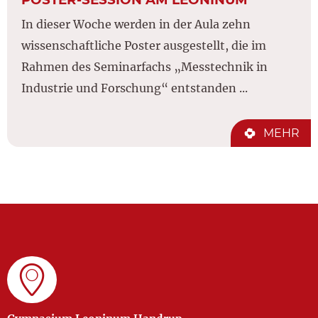
In dieser Woche werden in der Aula zehn
wissenschaftliche Poster ausgestellt, die im
Rahmen des Seminarfachs „Messtechnik in
Industrie und Forschung“ entstanden ...
MEHR