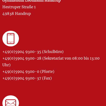
Gymnasium Leoninum Handrup
Hestruper Straße 1
49838 Handrup
+49(0)5904 9300-35 (Schulbüro)
+49(0)5904 9300-28 (Sekretariat von 08:00 bis 13:00
Uhr)
+49(0)5904 9300-0 (Pforte)
+49(0)5904 9300-37 (Fax)