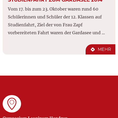
Vom 17. bis zum 23. Oktober waren rund 60
Schülerinnen und Schüler der 12. Klassen auf
Studienfahrt, Ziel der von Frau Zapf
vorbereiteten Fahrt waren der Gardasee und ...
MEHR