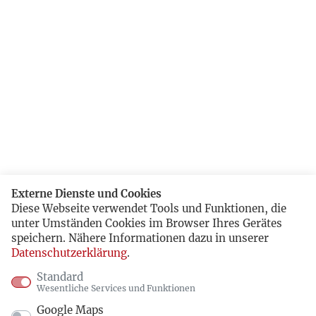
Externe Dienste und Cookies
Diese Webseite verwendet Tools und Funktionen, die
unter Umständen Cookies im Browser Ihres Gerätes
speichern. Nähere Informationen dazu in unserer
Datenschutzerklärung
.
Standard
Wesentliche Services und Funktionen
Google Maps