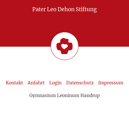
Pater Leo Dehon Stiftung
Kontakt
Anfahrt
Login
Datenschutz
Impressum
Gymnasium Leoninum Handrup