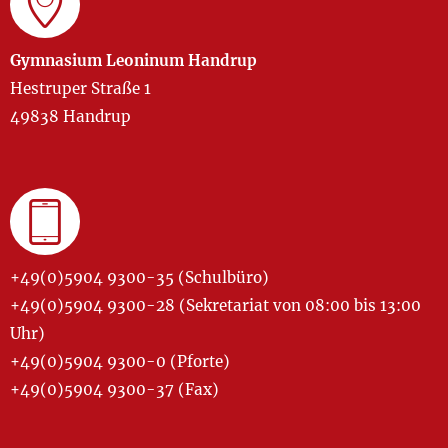
Gymnasium Leoninum Handrup
Hestruper Straße 1
49838 Handrup
+49(0)5904 9300-35 (Schulbüro)
+49(0)5904 9300-28 (Sekretariat von 08:00 bis 13:00
Uhr)
+49(0)5904 9300-0 (Pforte)
+49(0)5904 9300-37 (Fax)