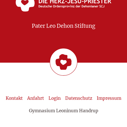
Pater Leo Dehon Stiftung
Kontakt
Anfahrt
Login
Datenschutz
Impressum
Gymnasium Leoninum Handrup