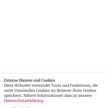
Externe Dienste und Cookies
Diese Webseite verwendet Tools und Funktionen, die
unter Umständen Cookies im Browser Ihres Gerätes
speichern. Nähere Informationen dazu in unserer
Datenschutzerklärung
.