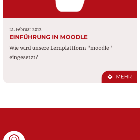
21. Februar 2012
EINFÜHRUNG IN MOODLE
Wie wird unsere Lernplattform "moodle"
eingesetzt?
MEHR