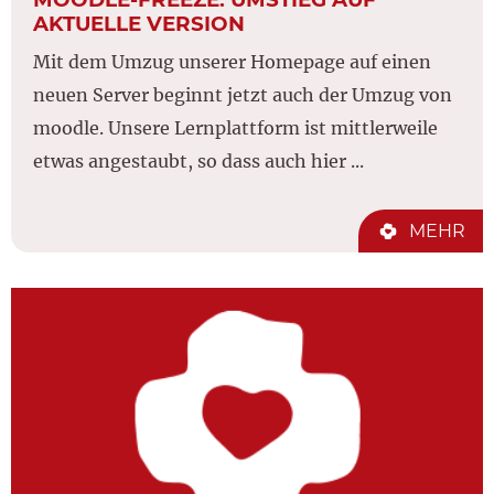
AKTUELLE VERSION
Mit dem Umzug unserer Homepage auf einen
neuen Server beginnt jetzt auch der Umzug von
moodle. Unsere Lernplattform ist mittlerweile
etwas angestaubt, so dass auch hier ...
MEHR