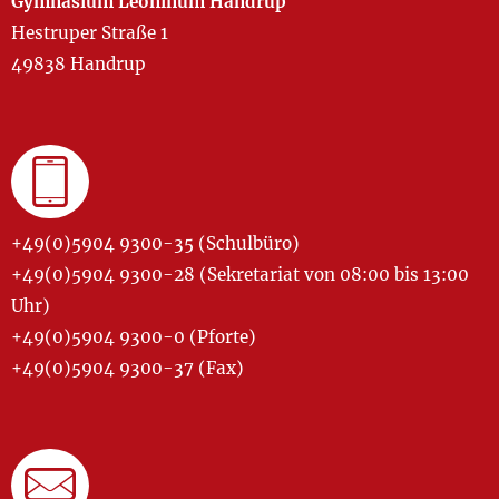
Gymnasium Leoninum Handrup
Hestruper Straße 1
49838 Handrup
+49(0)5904 9300-35 (Schulbüro)
+49(0)5904 9300-28 (Sekretariat von 08:00 bis 13:00
Uhr)
+49(0)5904 9300-0 (Pforte)
+49(0)5904 9300-37 (Fax)