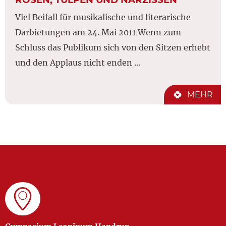
Viel Beifall für musikalische und literarische
Darbietungen am 24. Mai 2011 Wenn zum
Schluss das Publikum sich von den Sitzen erhebt
und den Applaus nicht enden ...
MEHR