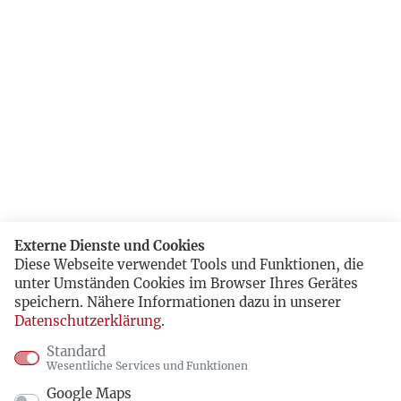
Externe Dienste und Cookies
Diese Webseite verwendet Tools und Funktionen, die
unter Umständen Cookies im Browser Ihres Gerätes
speichern. Nähere Informationen dazu in unserer
Datenschutzerklärung
.
Standard
Wesentliche Services und Funktionen
Google Maps