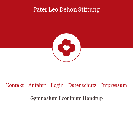
Pater Leo Dehon Stiftung
Kontakt
Anfahrt
Login
Datenschutz
Impressum
Gymnasium Leoninum Handrup