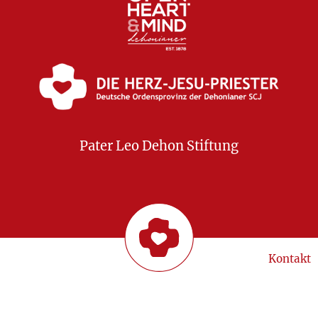
Pater Leo Dehon Stiftung
Kontakt