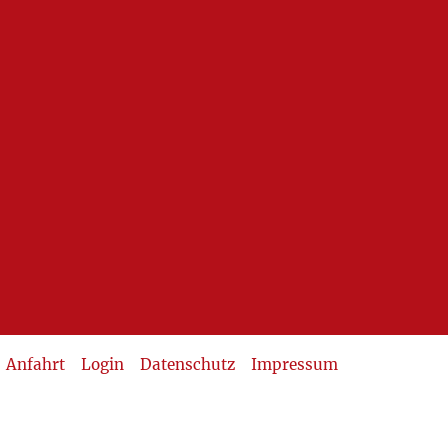
Anfahrt
Login
Datenschutz
Impressum