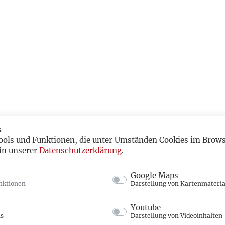
s
ools und Funktionen, die unter Umständen Cookies im Browse
in unserer
Datenschutzerklärung
.
Google Maps
nktionen
Darstellung von Kartenmateria
Youtube
ns
Darstellung von Videoinhalten