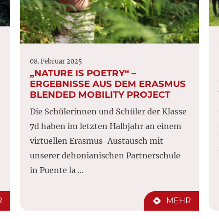
08. Februar 2025
„NATURE IS POETRY“ –
ERGEBNISSE AUS DEM ERASMUS
BLENDED MOBILITY PROJECT
Die Schülerinnen und Schüler der Klasse
7d haben im letzten Halbjahr an einem
virtuellen Erasmus-Austausch mit
unserer dehonianischen Partnerschule
in Puente la ...
R
MEHR