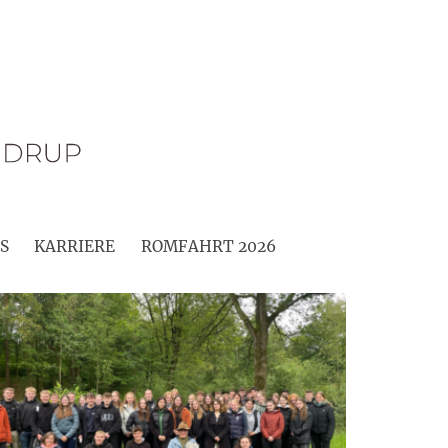
S
KARRIERE
ROMFAHRT 2026