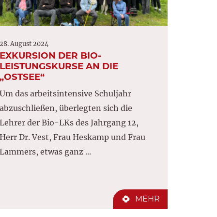
28. August 2024
EXKURSION DER BIO-
LEISTUNGSKURSE AN DIE
„OSTSEE“
Um das arbeitsintensive Schuljahr
abzuschließen, überlegten sich die
Lehrer der Bio-LKs des Jahrgang 12,
Herr Dr. Vest, Frau Heskamp und Frau
Lammers, etwas ganz ...
MEHR