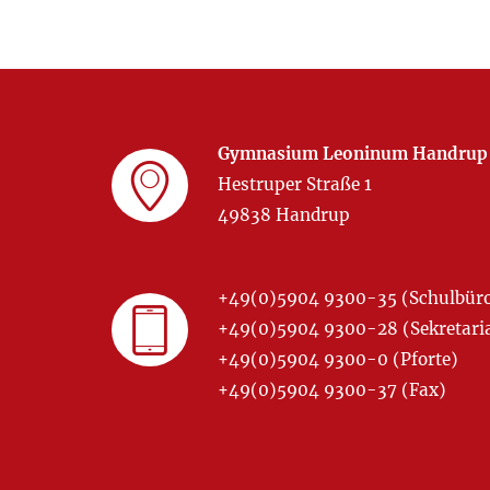
Gymnasium Leoninum Handrup
Hestruper Straße 1
49838 Handrup
+49(0)5904 9300-35 (Schulbür
+49(0)5904 9300-28 (Sekretariat
+49(0)5904 9300-0 (Pforte)
+49(0)5904 9300-37 (Fax)