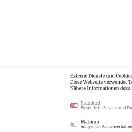
Externe Dienste und Cookie
Diese Webseite verwendet T
Nähere Informationen dazu 
Standard
Wesentliche Services und Fu
Matomo
Analyse des Besuchverhalte