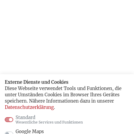
Externe Dienste und Cookies
Diese Webseite verwendet Tools und Funktionen, die
unter Umständen Cookies im Browser Ihres Gerätes
speichern. Nähere Informationen dazu in unserer
Datenschutzerklärung
.
Standard
Wesentliche Services und Funktionen
Google Maps