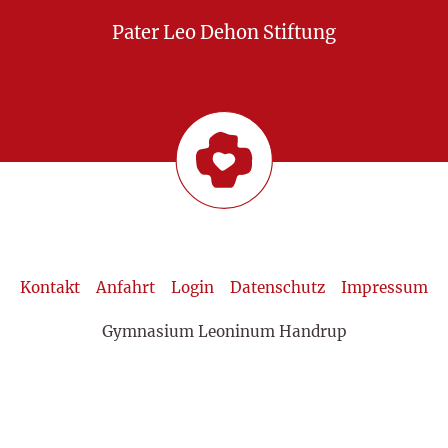
Pater Leo Dehon Stiftung
Kontakt
Anfahrt
Login
Datenschutz
Impressum
Gymnasium Leoninum Handrup