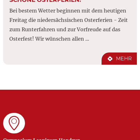
Bei bestem Wetter beginnen mit dem heutigen
Freitag die niedersächsischen Osterferien - Zeit
zum Runterfahren und zur Vorfreude auf das
Osterfest! Wir wünschen allen ...
MEHR