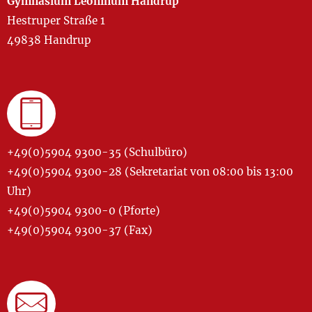
Gymnasium Leoninum Handrup
Hestruper Straße 1
49838 Handrup
+49(0)5904 9300-35 (Schulbüro)
+49(0)5904 9300-28 (Sekretariat von 08:00 bis 13:00
Uhr)
+49(0)5904 9300-0 (Pforte)
+49(0)5904 9300-37 (Fax)