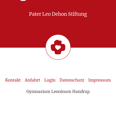
Pater Leo Dehon Stiftung
Kontakt
Anfahrt
Login
Datenschutz
Impressum
Gymnasium Leoninum Handrup