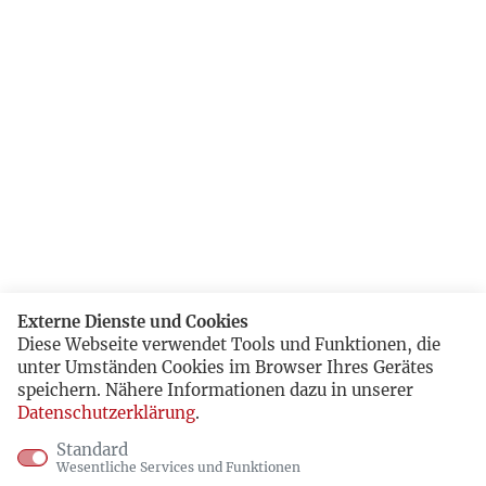
Externe Dienste und Cookies
Diese Webseite verwendet Tools und Funktionen, die
unter Umständen Cookies im Browser Ihres Gerätes
speichern. Nähere Informationen dazu in unserer
Datenschutzerklärung
.
Standard
Wesentliche Services und Funktionen