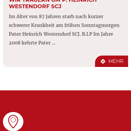
WESTENDORF SCJ
Im Alter von 87 Jahren starb nach kurzer
schwerer Krankheit am frühen Sonntagmorgen
Pater Heinrich Westendorf SCJ. R.I.P Im Jahre
2008 kehrte Pater ...
MEHR