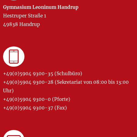
Gymnasium Leoninum Handrup
Hestruper Straße 1
49838 Handrup
+49(0)5904 9300-35 (Schulbüro)
+49(0)5904 9300-28 (Sekretariat von 08:00 bis 13:00
Uhr)
+49(0)5904 9300-0 (Pforte)
+49(0)5904 9300-37 (Fax)