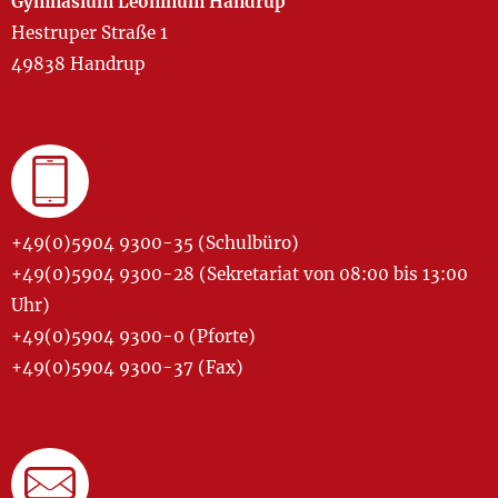
Gymnasium Leoninum Handrup
Hestruper Straße 1
49838 Handrup
+49(0)5904 9300-35 (Schulbüro)
+49(0)5904 9300-28 (Sekretariat von 08:00 bis 13:00
Uhr)
+49(0)5904 9300-0 (Pforte)
+49(0)5904 9300-37 (Fax)