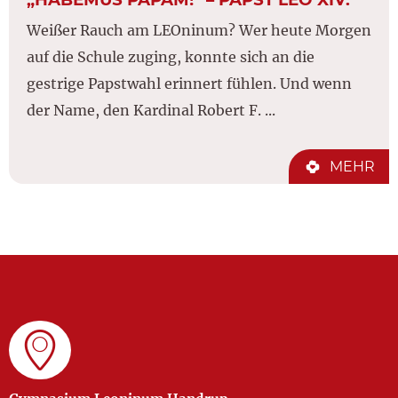
Weißer Rauch am LEOninum? Wer heute Morgen
auf die Schule zuging, konnte sich an die
gestrige Papstwahl erinnert fühlen. Und wenn
der Name, den Kardinal Robert F. ...
MEHR