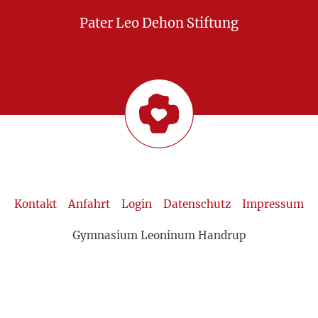
Pater Leo Dehon Stiftung
Kontakt
Anfahrt
Login
Datenschutz
Impressum
Gymnasium Leoninum Handrup