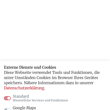
Externe Dienste und Cookies
Diese Webseite verwendet Tools und Funktionen, die
unter Umständen Cookies im Browser Ihres Gerätes
speichern. Nähere Informationen dazu in unserer
Datenschutzerklärung
.
Standard
Wesentliche Services und Funktionen
Google Maps