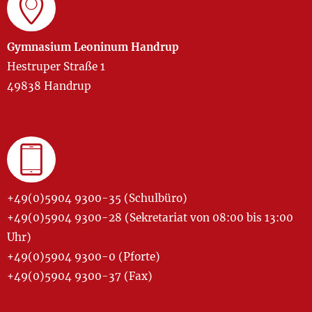
Gymnasium Leoninum Handrup
Hestruper Straße 1
49838 Handrup
+49(0)5904 9300-35 (Schulbüro)
+49(0)5904 9300-28 (Sekretariat von 08:00 bis 13:00
Uhr)
+49(0)5904 9300-0 (Pforte)
+49(0)5904 9300-37 (Fax)