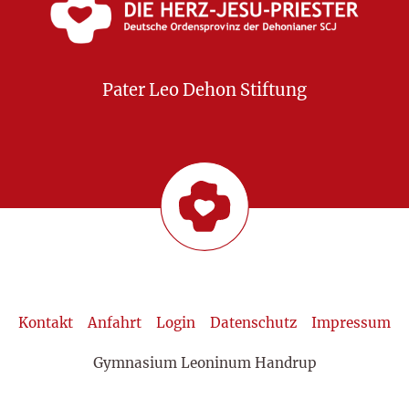
Pater Leo Dehon Stiftung
Kontakt
Anfahrt
Login
Datenschutz
Impressum
Gymnasium Leoninum Handrup