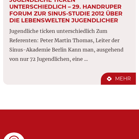
UNTERSCHIEDLICH – 29. HANDRUPER
FORUM ZUR SINUS-STUDIE 2012 ÜBER
DIE LEBENSWELTEN JUGENDLICHER
Jugendliche ticken unterschiedlich Zum
Referenten: Peter Martin Thomas, Leiter der
Sinus-Akademie Berlin Kann man, ausgehend
von nur 72 Jugendlichen, eine ...
MEHR