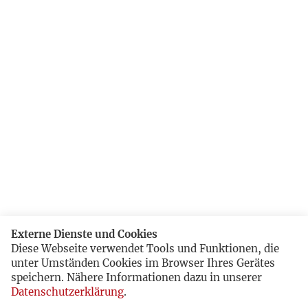
Externe Dienste und Cookies
Diese Webseite verwendet Tools und Funktionen, die
unter Umständen Cookies im Browser Ihres Gerätes
speichern. Nähere Informationen dazu in unserer
Datenschutzerklärung
.