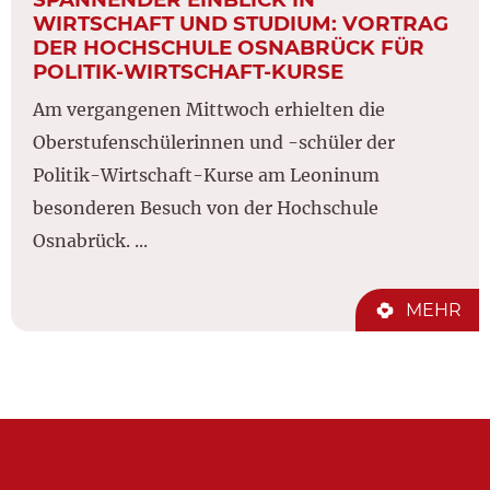
WIRTSCHAFT UND STUDIUM: VORTRAG
DER HOCHSCHULE OSNABRÜCK FÜR
POLITIK-WIRTSCHAFT-KURSE
Am vergangenen Mittwoch erhielten die
Oberstufenschülerinnen und -schüler der
Politik-Wirtschaft-Kurse am Leoninum
besonderen Besuch von der Hochschule
Osnabrück. ...
MEHR