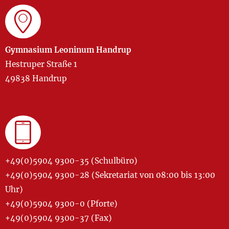
Gymnasium Leoninum Handrup
Hestruper Straße 1
49838 Handrup
+49(0)5904 9300-35 (Schulbüro)
+49(0)5904 9300-28 (Sekretariat von 08:00 bis 13:00
Uhr)
+49(0)5904 9300-0 (Pforte)
+49(0)5904 9300-37 (Fax)