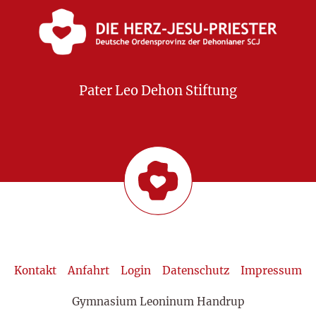
Pater Leo Dehon Stiftung
Kontakt
Anfahrt
Login
Datenschutz
Impressum
Gymnasium Leoninum Handrup