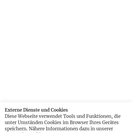
Externe Dienste und Cookies
Diese Webseite verwendet Tools und Funktionen, die
unter Umständen Cookies im Browser Ihres Gerätes
speichern. Nähere Informationen dazu in unserer