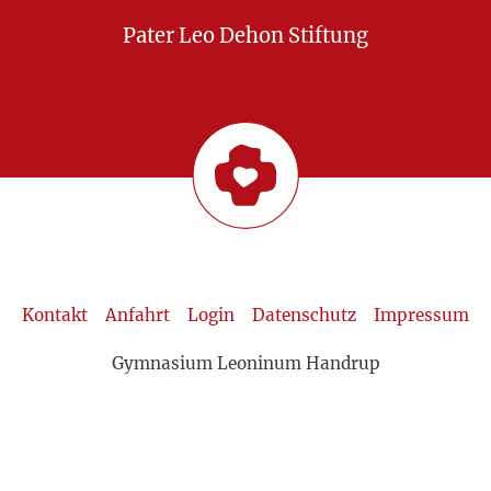
Pater Leo Dehon Stiftung
Kontakt
Anfahrt
Login
Datenschutz
Impressum
Gymnasium Leoninum Handrup