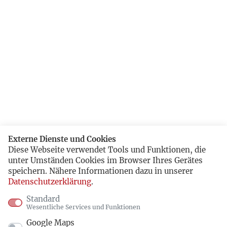
Externe Dienste und Cookies
Diese Webseite verwendet Tools und Funktionen, die
unter Umständen Cookies im Browser Ihres Gerätes
speichern. Nähere Informationen dazu in unserer
Datenschutzerklärung
.
Standard
Wesentliche Services und Funktionen
Google Maps