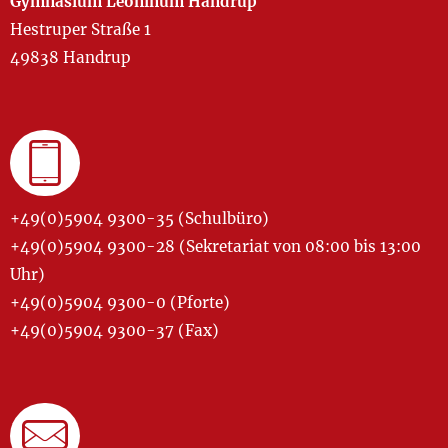
Gymnasium Leoninum Handrup
Hestruper Straße 1
49838 Handrup
+49(0)5904 9300-35 (Schulbüro)
+49(0)5904 9300-28 (Sekretariat von 08:00 bis 13:00
Uhr)
+49(0)5904 9300-0 (Pforte)
+49(0)5904 9300-37 (Fax)