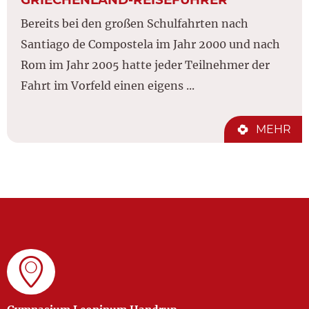
Bereits bei den großen Schulfahrten nach
Santiago de Compostela im Jahr 2000 und nach
Rom im Jahr 2005 hatte jeder Teilnehmer der
Fahrt im Vorfeld einen eigens ...
MEHR