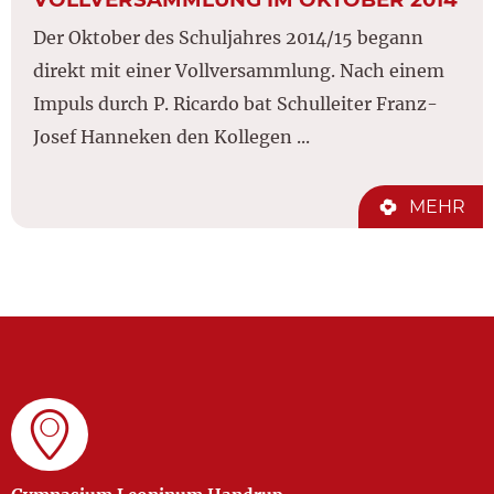
Der Oktober des Schuljahres 2014/15 begann
direkt mit einer Vollversammlung. Nach einem
Impuls durch P. Ricardo bat Schulleiter Franz-
Josef Hanneken den Kollegen ...
MEHR