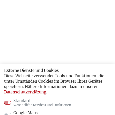
Externe Dienste und Cookies
Diese Webseite verwendet Tools und Funktionen, die
unter Umständen Cookies im Browser Ihres Gerätes
speichern. Nähere Informationen dazu in unserer
Datenschutzerklärung
.
Standard
Wesentliche Services und Funktionen
Google Maps