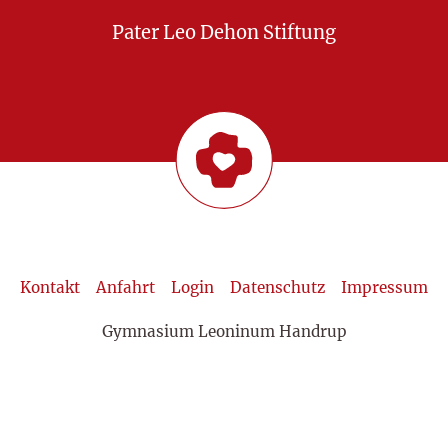
Pater Leo Dehon Stiftung
Kontakt
Anfahrt
Login
Datenschutz
Impressum
Gymnasium Leoninum Handrup