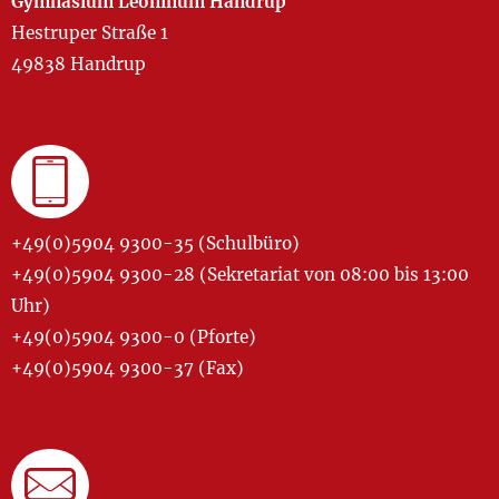
Gymnasium Leoninum Handrup
Hestruper Straße 1
49838 Handrup
+49(0)5904 9300-35 (Schulbüro)
+49(0)5904 9300-28 (Sekretariat von 08:00 bis 13:00
Uhr)
+49(0)5904 9300-0 (Pforte)
+49(0)5904 9300-37 (Fax)