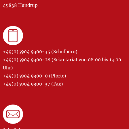
49838 Handrup
+49(0)5904 9300-35 (Schulbüro)
+49(0)5904 9300-28 (Sekretariat von 08:00 bis 13:00
Uhr)
+49(0)5904 9300-0 (Pforte)
+49(0)5904 9300-37 (Fax)