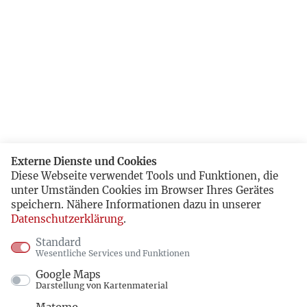
Externe Dienste und Cookies
Diese Webseite verwendet Tools und Funktionen, die
unter Umständen Cookies im Browser Ihres Gerätes
speichern. Nähere Informationen dazu in unserer
Datenschutzerklärung
.
Standard
Wesentliche Services und Funktionen
Google Maps
Darstellung von Kartenmaterial