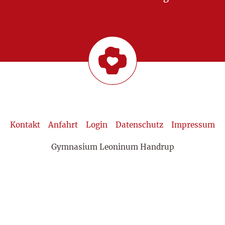
Kontakt
Anfahrt
Login
Datenschutz
Impressum
Gymnasium Leoninum Handrup