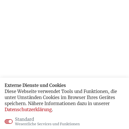
Externe Dienste und Cookies
Diese Webseite verwendet Tools und Funktionen, die
unter Umständen Cookies im Browser Ihres Gerätes
speichern. Nähere Informationen dazu in unserer
Datenschutzerklärung
.
Standard
Wesentliche Services und Funktionen