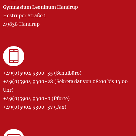
Gymnasium Leoninum Handrup
Hestruper Straße 1
49838 Handrup
+49(0)5904 9300-35 (Schulbüro)
+49(0)5904 9300-28 (Sekretariat von 08:00 bis 13:00
Uhr)
+49(0)5904 9300-0 (Pforte)
+49(0)5904 9300-37 (Fax)