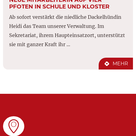
PFOTEN IN SCHULE UND KLOSTER
Ab sofort verstärkt die niedliche Dackelhündin
Heidi das Team unserer Verwaltung. Im
Sekretariat, ihrem Haupteinsatzort, unterstützt
sie mit ganzer Kraft ihr ...
MEHR