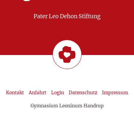
Pater Leo Dehon Stiftung
Kontakt
Anfahrt
Login
Datenschutz
Impressum
Gymnasium Leoninum Handrup