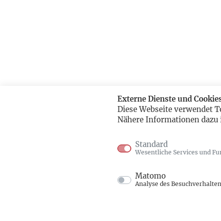
Externe Dienste und Cookie
Diese Webseite verwendet T
Nähere Informationen dazu 
Standard
Wesentliche Services und Fu
Matomo
Analyse des Besuchverhalte