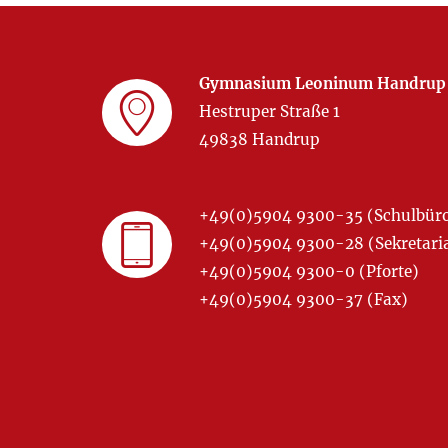
Gymnasium Leoninum Handrup
Hestruper Straße 1
49838 Handrup
+49(0)5904 9300-35 (Schulbür
+49(0)5904 9300-28 (Sekretariat
+49(0)5904 9300-0 (Pforte)
+49(0)5904 9300-37 (Fax)