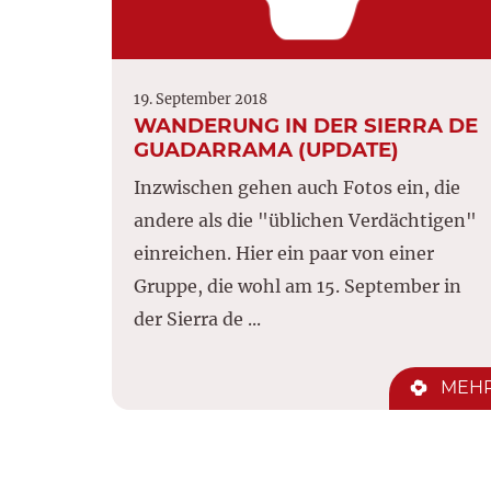
19. September 2018
WANDERUNG IN DER SIERRA DE
GUADARRAMA (UPDATE)
Inzwischen gehen auch Fotos ein, die
andere als die "üblichen Verdächtigen"
einreichen. Hier ein paar von einer
Gruppe, die wohl am 15. September in
der Sierra de ...
MEH