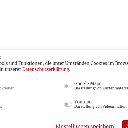
s
ools und Funktionen, die unter Umständen Cookies im Browse
in unserer
Datenschutzerklärung
.
Google Maps
nktionen
Darstellung von Kartenmateria
Youtube
ns
Darstellung von Videoinhalten
Einstellungen speichern