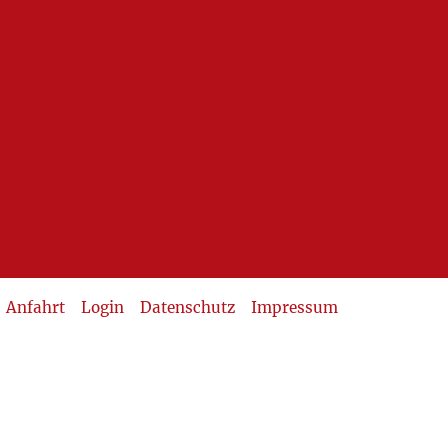
Anfahrt
Login
Datenschutz
Impressum