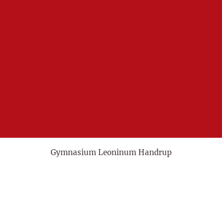
Gymnasium Leoninum Handrup