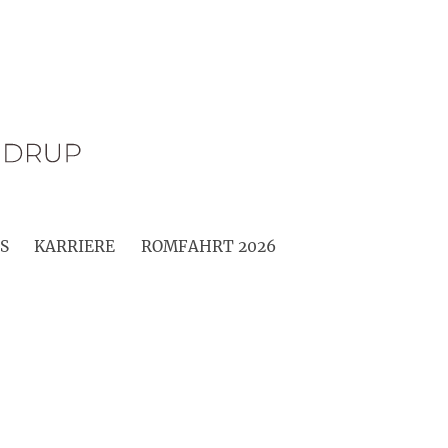
S
KARRIERE
ROMFAHRT 2026