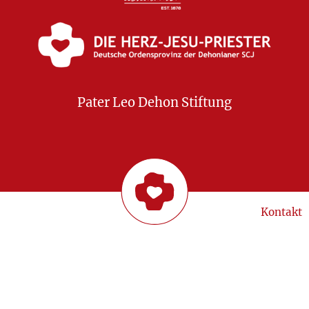
Pater Leo Dehon Stiftung
Kontakt