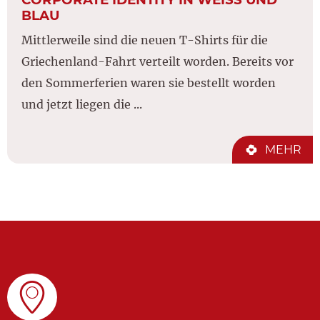
LAU
Mittlerweile sind die neuen T-Shirts für die
Griechenland-Fahrt verteilt worden. Bereits vor
den Sommerferien waren sie bestellt worden
und jetzt liegen die ...
MEHR