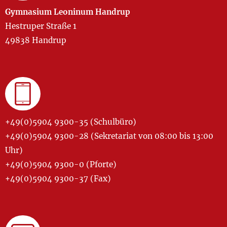
Gymnasium Leoninum Handrup
Hestruper Straße 1
49838 Handrup
+49(0)5904 9300-35 (Schulbüro)
+49(0)5904 9300-28 (Sekretariat von 08:00 bis 13:00
Uhr)
+49(0)5904 9300-0 (Pforte)
+49(0)5904 9300-37 (Fax)