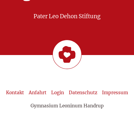
Pater Leo Dehon Stiftung
Kontakt
Anfahrt
Login
Datenschutz
Impressum
Gymnasium Leoninum Handrup