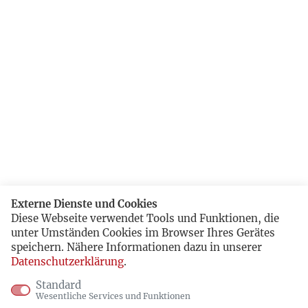
Externe Dienste und Cookies
Diese Webseite verwendet Tools und Funktionen, die
unter Umständen Cookies im Browser Ihres Gerätes
speichern. Nähere Informationen dazu in unserer
Datenschutzerklärung
.
Standard
Wesentliche Services und Funktionen