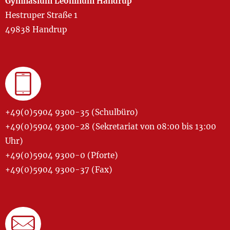
Gymnasium Leoninum Handrup
Hestruper Straße 1
49838 Handrup
+49(0)5904 9300-35 (Schulbüro)
+49(0)5904 9300-28 (Sekretariat von 08:00 bis 13:00
Uhr)
+49(0)5904 9300-0 (Pforte)
+49(0)5904 9300-37 (Fax)