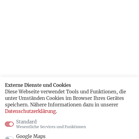
Externe Dienste und Cookies
Diese Webseite verwendet Tools und Funktionen, die
unter Umständen Cookies im Browser Ihres Gerätes
speichern. Nähere Informationen dazu in unserer
Datenschutzerklärung
.
Standard
Wesentliche Services und Funktionen
Google Maps