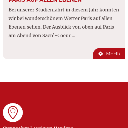
Bei unserer Studienfahrt in diesem Jahr konnten
wir bei wunderschönem Wetter Paris auf allen
Ebenen sehen. Der Ausblick von oben auf Paris
am Abend von Sacré-Coeur ...
MEHR