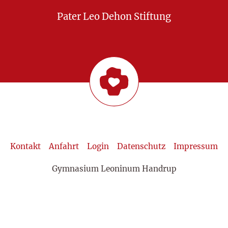
Pater Leo Dehon Stiftung
Kontakt
Anfahrt
Login
Datenschutz
Impressum
Gymnasium Leoninum Handrup