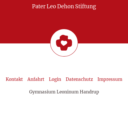
Pater Leo Dehon Stiftung
Kontakt
Anfahrt
Login
Datenschutz
Impressum
Gymnasium Leoninum Handrup