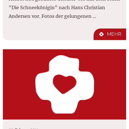
"Die Schneekönigin" nach Hans Christian
Andersen vor. Fotos der gelungenen ...
MEHR