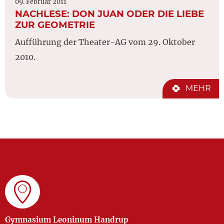
09. Februar 2011
NACHLESE: DON JUAN ODER DIE LIEBE
ZUR GEOMETRIE
Aufführung der Theater-AG vom 29. Oktober
2010.
MEHR
Gymnasium Leoninum Handrup