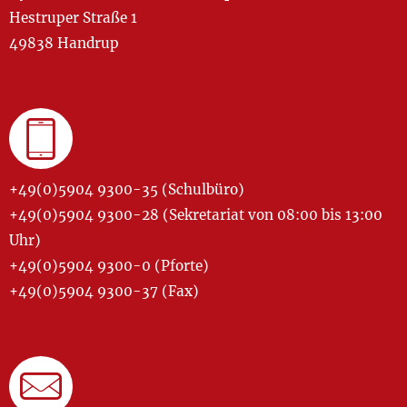
Hestruper Straße 1
49838 Handrup
+49(0)5904 9300-35 (Schulbüro)
+49(0)5904 9300-28 (Sekretariat von 08:00 bis 13:00
Uhr)
+49(0)5904 9300-0 (Pforte)
+49(0)5904 9300-37 (Fax)