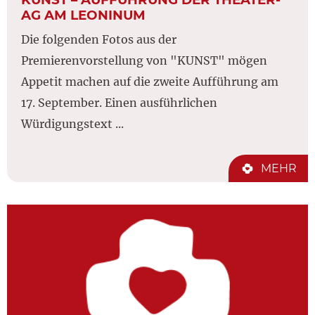
AG AM LEONINUM
Die folgenden Fotos aus der
Premierenvorstellung von "KUNST" mögen
Appetit machen auf die zweite Aufführung am
17. September. Einen ausführlichen
Würdigungstext ...
MEHR