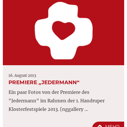
16. August 2013
PREMIERE „JEDERMANN“
Ein paar Fotos von der Premiere des
"Jedermann" im Rahmen der 1. Handruper
Klosterfestspiele 2013. [nggallery ...
MEHR