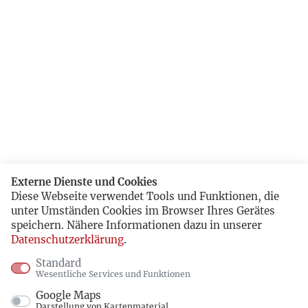
Externe Dienste und Cookies
Diese Webseite verwendet Tools und Funktionen, die
unter Umständen Cookies im Browser Ihres Gerätes
speichern. Nähere Informationen dazu in unserer
Datenschutzerklärung
.
Standard
Wesentliche Services und Funktionen
Google Maps
Darstellung von Kartenmaterial