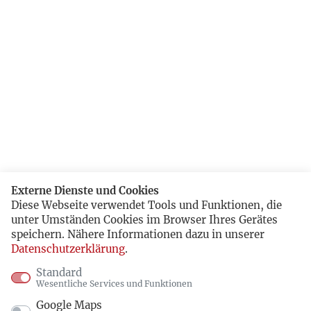
Externe Dienste und Cookies
Diese Webseite verwendet Tools und Funktionen, die
unter Umständen Cookies im Browser Ihres Gerätes
speichern. Nähere Informationen dazu in unserer
Datenschutzerklärung
.
Standard
Wesentliche Services und Funktionen
Google Maps