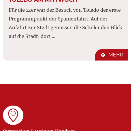
Für die 12er war der Besuch von Toledo der erste
Programmpunkt der Spanienfahrt. Auf der
Anfahrt zur Stadt genossen die Schüler den Blick
auf die Stadt, dort ...
MEHR