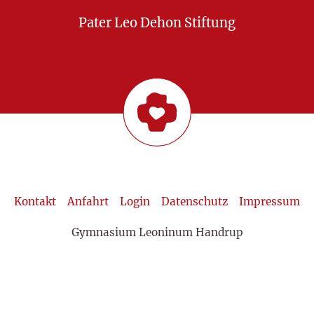
Pater Leo Dehon Stiftung
Kontakt
Anfahrt
Login
Datenschutz
Impressum
Gymnasium Leoninum Handrup