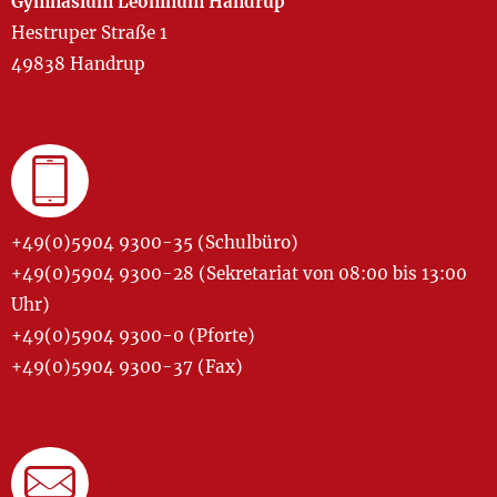
Gymnasium Leoninum Handrup
Hestruper Straße 1
49838 Handrup
+49(0)5904 9300-35 (Schulbüro)
+49(0)5904 9300-28 (Sekretariat von 08:00 bis 13:00
Uhr)
+49(0)5904 9300-0 (Pforte)
+49(0)5904 9300-37 (Fax)