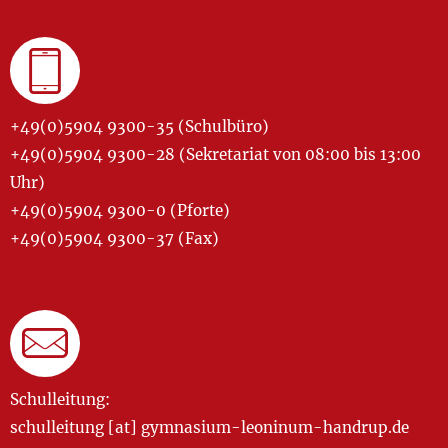
+49(0)5904 9300-35 (Schulbüro)
+49(0)5904 9300-28 (Sekretariat von 08:00 bis 13:00
Uhr)
+49(0)5904 9300-0 (Pforte)
+49(0)5904 9300-37 (Fax)
Schulleitung:
schulleitung [at] gymnasium-leoninum-handrup.de