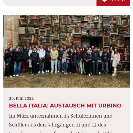
26. Juni 2024
BELLA ITALIA: AUSTAUSCH MIT URBINO
Im März unternahmen 15 Schülerinnen und
Schüler aus den Jahrgängen 11 und 12 des