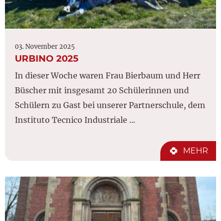
03. November 2025
URBINO 2025
In dieser Woche waren Frau Bierbaum und Herr
Büscher mit insgesamt 20 Schülerinnen und
Schülern zu Gast bei unserer Partnerschule, dem
Instituto Tecnico Industriale ...
MEHR