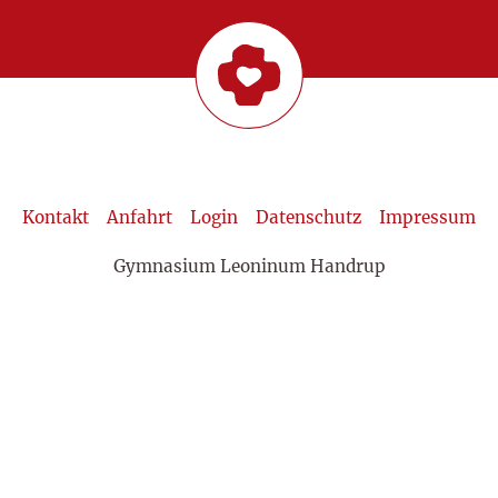
Kontakt
Anfahrt
Login
Datenschutz
Impressum
Gymnasium Leoninum Handrup