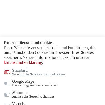
Externe Dienste und Cookies
Diese Webseite verwendet Tools und Funktionen, die
unter Umständen Cookies im Browser Ihres Gerätes
speichern. Nähere Informationen dazu in unserer
Datenschutzerklärung
.
Standard
Wesentliche Services und Funktionen
Google Maps
Darstellung von Kartenmaterial
Matomo
Analyse des Besuchverhaltens
Youtube