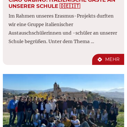
UNSERER SCHULE 🇩🇪🇮🇹
Im Rahmen unseres Erasmus-Projekts durften
wir eine Gruppe italienischer
Austauschschülerinnen und -schüler an unserer
Schule begrüßen. Unter dem Thema ...
MEHR