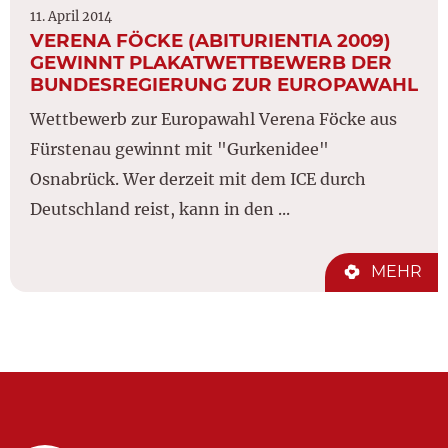
11. April 2014
VERENA FÖCKE (ABITURIENTIA 2009)
GEWINNT PLAKATWETTBEWERB DER
BUNDESREGIERUNG ZUR EUROPAWAHL
Wettbewerb zur Europawahl Verena Föcke aus
Fürstenau gewinnt mit "Gurkenidee"
Osnabrück. Wer derzeit mit dem ICE durch
Deutschland reist, kann in den ...
MEHR