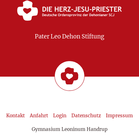
Pater Leo Dehon Stiftung
Kontakt
Anfahrt
Login
Datenschutz
Impressum
Gymnasium Leoninum Handrup