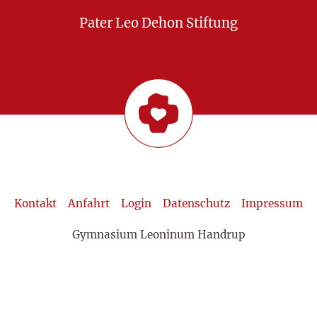
Pater Leo Dehon Stiftung
Kontakt
Anfahrt
Login
Datenschutz
Impressum
Gymnasium Leoninum Handrup