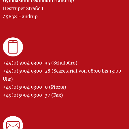
Gymnasium Leoninum Handrup
Hestruper Straße 1
49838 Handrup
+49(0)5904 9300-35 (Schulbüro)
+49(0)5904 9300-28 (Sekretariat von 08:00 bis 13:00
Uhr)
+49(0)5904 9300-0 (Pforte)
+49(0)5904 9300-37 (Fax)