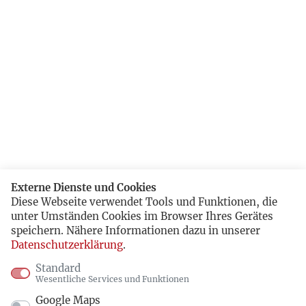
Externe Dienste und Cookies
Diese Webseite verwendet Tools und Funktionen, die
unter Umständen Cookies im Browser Ihres Gerätes
speichern. Nähere Informationen dazu in unserer
Datenschutzerklärung
.
Standard
Wesentliche Services und Funktionen
Google Maps