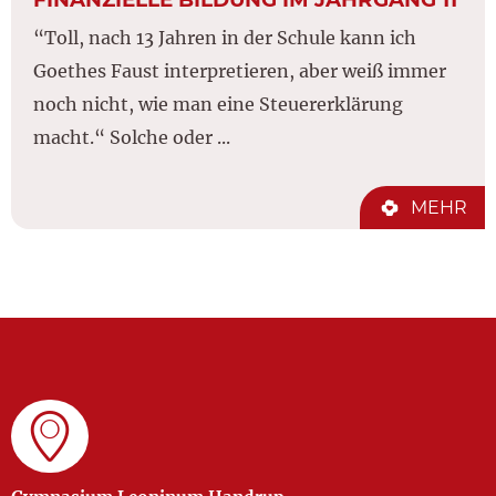
“Toll, nach 13 Jahren in der Schule kann ich
Goethes Faust interpretieren, aber weiß immer
noch nicht, wie man eine Steuererklärung
macht.“ Solche oder ...
MEHR